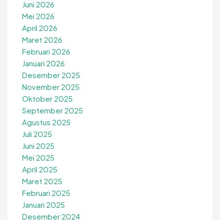
Juni 2026
Mei 2026
April 2026
Maret 2026
Februari 2026
Januari 2026
Desember 2025
November 2025
Oktober 2025
September 2025
Agustus 2025
Juli 2025
Juni 2025
Mei 2025
April 2025
Maret 2025
Februari 2025
Januari 2025
Desember 2024