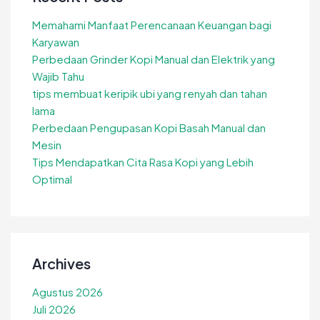
Memahami Manfaat Perencanaan Keuangan bagi
Karyawan
Perbedaan Grinder Kopi Manual dan Elektrik yang
Wajib Tahu
tips membuat keripik ubi yang renyah dan tahan
lama
Perbedaan Pengupasan Kopi Basah Manual dan
Mesin
Tips Mendapatkan Cita Rasa Kopi yang Lebih
Optimal
Archives
Agustus 2026
Juli 2026