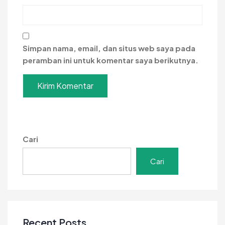
Simpan nama, email, dan situs web saya pada
peramban ini untuk komentar saya berikutnya.
Cari
Cari
Recent Posts