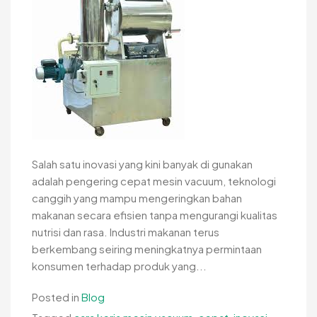
Salah satu inovasi yang kini banyak di gunakan
adalah pengering cepat mesin vacuum, teknologi
canggih yang mampu mengeringkan bahan
makanan secara efisien tanpa mengurangi kualitas
nutrisi dan rasa. Industri makanan terus
berkembang seiring meningkatnya permintaan
konsumen terhadap produk yang...
Posted in
Blog