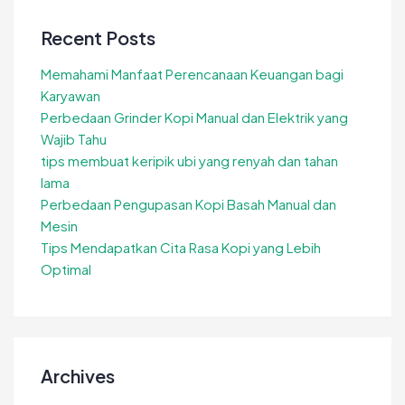
Recent Posts
Memahami Manfaat Perencanaan Keuangan bagi
Karyawan
Perbedaan Grinder Kopi Manual dan Elektrik yang
Wajib Tahu
tips membuat keripik ubi yang renyah dan tahan
lama
Perbedaan Pengupasan Kopi Basah Manual dan
Mesin
Tips Mendapatkan Cita Rasa Kopi yang Lebih
Optimal
Archives