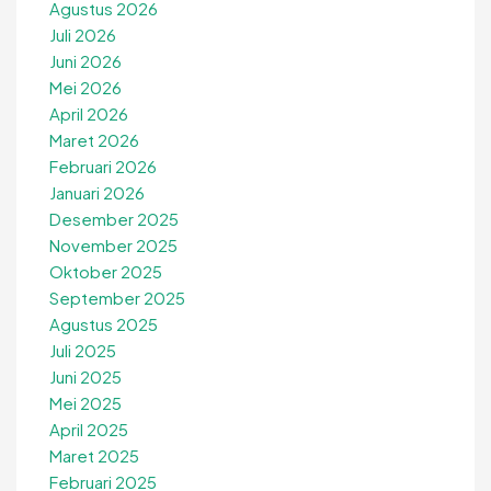
Agustus 2026
Juli 2026
Juni 2026
Mei 2026
April 2026
Maret 2026
Februari 2026
Januari 2026
Desember 2025
November 2025
Oktober 2025
September 2025
Agustus 2025
Juli 2025
Juni 2025
Mei 2025
April 2025
Maret 2025
Februari 2025