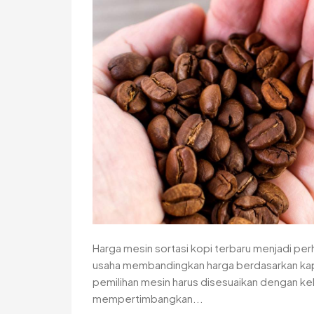
Harga mesin sortasi kopi terbaru menjadi per
usaha membandingkan harga berdasarkan kapa
pemilihan mesin harus disesuaikan dengan keb
mempertimbangkan...