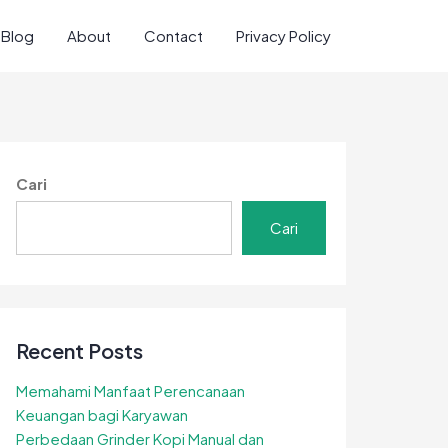
Blog
About
Contact
Privacy Policy
Cari
Cari
Recent Posts
Memahami Manfaat Perencanaan
Keuangan bagi Karyawan
Perbedaan Grinder Kopi Manual dan