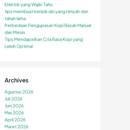
Elektrik yang Wajib Tahu
tips membuat keripik ubi yang renyah dan
tahan lama
Perbedaan Pengupasan Kopi Basah Manual
dan Mesin
Tips Mendapatkan Cita Rasa Kopi yang
Lebih Optimal
Archives
Agustus 2026
Juli 2026
Juni 2026
Mei 2026
April 2026
Maret 2026