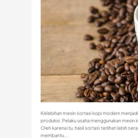
Kelebihan mesin sortasi kopi modern menjadi 
produksi. Pelaku usaha menggunakan mesin ini
Oleh karena itu, hasil sortasi terlihat lebih s
membantu...