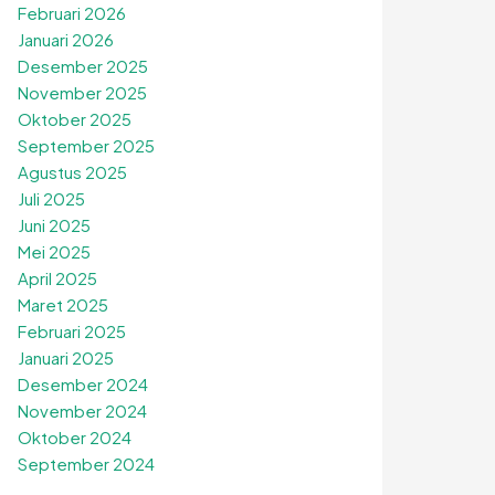
Februari 2026
Januari 2026
Desember 2025
November 2025
Oktober 2025
September 2025
Agustus 2025
Juli 2025
Juni 2025
Mei 2025
April 2025
Maret 2025
Februari 2025
Januari 2025
Desember 2024
November 2024
Oktober 2024
September 2024