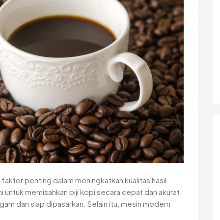
faktor penting dalam meningkatkan kualitas hasil
 untuk memisahkan biji kopi secara cepat dan akurat.
eragam dan siap dipasarkan. Selain itu, mesin modern