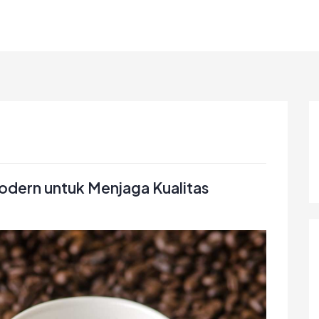
odern untuk Menjaga Kualitas