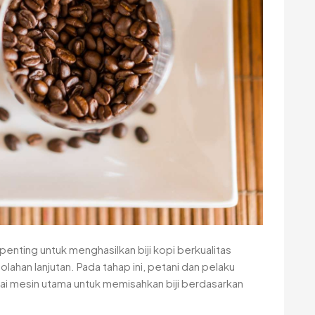
penting untuk menghasilkan biji kopi berkualitas
ahan lanjutan. Pada tahap ini, petani dan pelaku
ai mesin utama untuk memisahkan biji berdasarkan