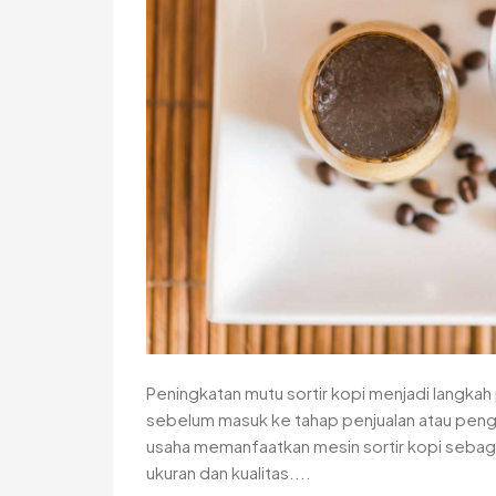
Peningkatan mutu sortir kopi menjadi langkah 
sebelum masuk ke tahap penjualan atau pengol
usaha memanfaatkan mesin sortir kopi sebag
ukuran dan kualitas....