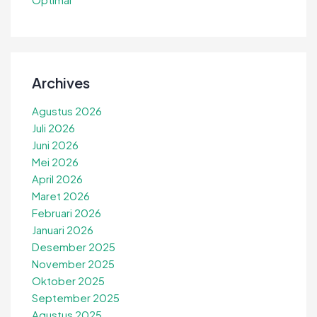
Archives
Agustus 2026
Juli 2026
Juni 2026
Mei 2026
April 2026
Maret 2026
Februari 2026
Januari 2026
Desember 2025
November 2025
Oktober 2025
September 2025
Agustus 2025