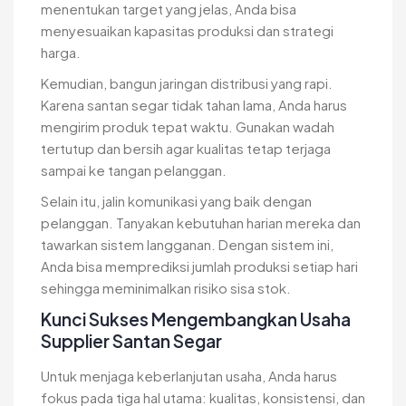
menentukan target yang jelas, Anda bisa
menyesuaikan kapasitas produksi dan strategi
harga.
Kemudian, bangun jaringan distribusi yang rapi.
Karena santan segar tidak tahan lama, Anda harus
mengirim produk tepat waktu. Gunakan wadah
tertutup dan bersih agar kualitas tetap terjaga
sampai ke tangan pelanggan.
Selain itu, jalin komunikasi yang baik dengan
pelanggan. Tanyakan kebutuhan harian mereka dan
tawarkan sistem langganan. Dengan sistem ini,
Anda bisa memprediksi jumlah produksi setiap hari
sehingga meminimalkan risiko sisa stok.
Kunci Sukses Mengembangkan Usaha
Supplier Santan Segar
Untuk menjaga keberlanjutan usaha, Anda harus
fokus pada tiga hal utama: kualitas, konsistensi, dan