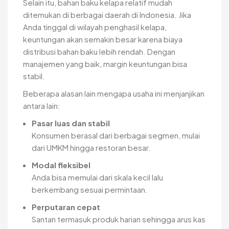
Selain itu, bahan baku kelapa relatif mudah
ditemukan di berbagai daerah di Indonesia. Jika
Anda tinggal di wilayah penghasil kelapa,
keuntungan akan semakin besar karena biaya
distribusi bahan baku lebih rendah. Dengan
manajemen yang baik, margin keuntungan bisa
stabil.
Beberapa alasan lain mengapa usaha ini menjanjikan
antara lain:
Pasar luas dan stabil
Konsumen berasal dari berbagai segmen, mulai
dari UMKM hingga restoran besar.
Modal fleksibel
Anda bisa memulai dari skala kecil lalu
berkembang sesuai permintaan.
Perputaran cepat
Santan termasuk produk harian sehingga arus kas