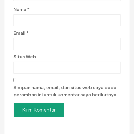
Nama
*
Email
*
Situs Web
Simpan nama, email, dan situs web saya pada
peramban ini untuk komentar saya berikutnya.