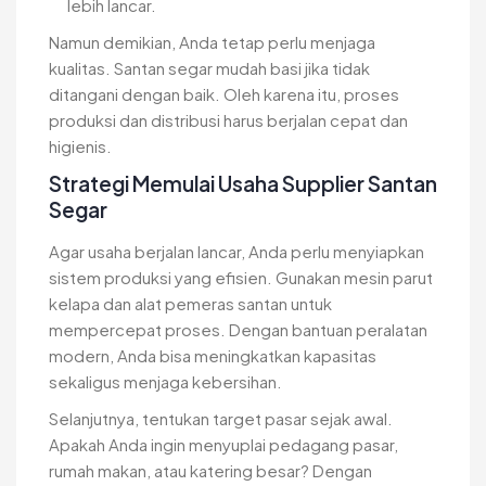
lebih lancar.
Namun demikian, Anda tetap perlu menjaga
kualitas. Santan segar mudah basi jika tidak
ditangani dengan baik. Oleh karena itu, proses
produksi dan distribusi harus berjalan cepat dan
higienis.
Strategi Memulai Usaha Supplier Santan
Segar
Agar usaha berjalan lancar, Anda perlu menyiapkan
sistem produksi yang efisien. Gunakan mesin parut
kelapa dan alat pemeras santan untuk
mempercepat proses. Dengan bantuan peralatan
modern, Anda bisa meningkatkan kapasitas
sekaligus menjaga kebersihan.
Selanjutnya, tentukan target pasar sejak awal.
Apakah Anda ingin menyuplai pedagang pasar,
rumah makan, atau katering besar? Dengan