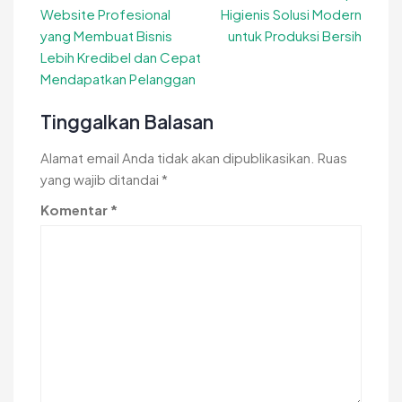
Website Profesional
Higienis Solusi Modern
pos
yang Membuat Bisnis
untuk Produksi Bersih
Lebih Kredibel dan Cepat
Mendapatkan Pelanggan
Tinggalkan Balasan
Alamat email Anda tidak akan dipublikasikan.
Ruas
yang wajib ditandai
*
Komentar
*