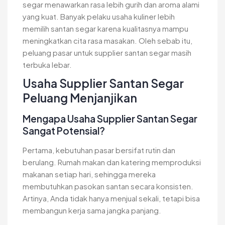
segar menawarkan rasa lebih gurih dan aroma alami
yang kuat. Banyak pelaku usaha kuliner lebih
memilih santan segar karena kualitasnya mampu
meningkatkan cita rasa masakan. Oleh sebab itu,
peluang pasar untuk supplier santan segar masih
terbuka lebar.
Usaha Supplier Santan Segar
Peluang Menjanjikan
Mengapa Usaha Supplier Santan Segar
Sangat Potensial?
Pertama, kebutuhan pasar bersifat rutin dan
berulang. Rumah makan dan katering memproduksi
makanan setiap hari, sehingga mereka
membutuhkan pasokan santan secara konsisten.
Artinya, Anda tidak hanya menjual sekali, tetapi bisa
membangun kerja sama jangka panjang.