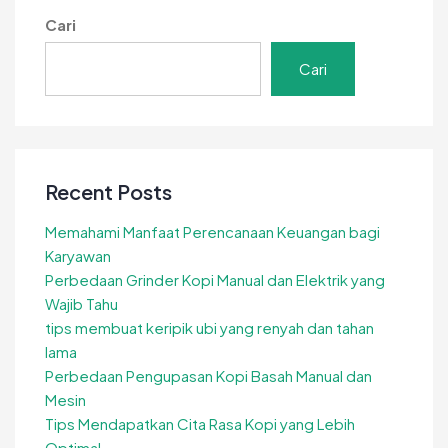
Cari
Cari
Recent Posts
Memahami Manfaat Perencanaan Keuangan bagi
Karyawan
Perbedaan Grinder Kopi Manual dan Elektrik yang
Wajib Tahu
tips membuat keripik ubi yang renyah dan tahan
lama
Perbedaan Pengupasan Kopi Basah Manual dan
Mesin
Tips Mendapatkan Cita Rasa Kopi yang Lebih
Optimal