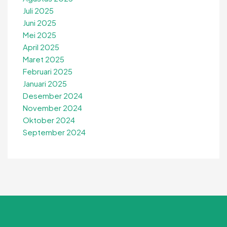
Juli 2025
Juni 2025
Mei 2025
April 2025
Maret 2025
Februari 2025
Januari 2025
Desember 2024
November 2024
Oktober 2024
September 2024