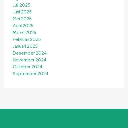
Juli 2025
Juni 2025
Mei 2025
April 2025
Maret 2025
Februari 2025
Januari 2025
Desember 2024
November 2024
Oktober 2024
September 2024