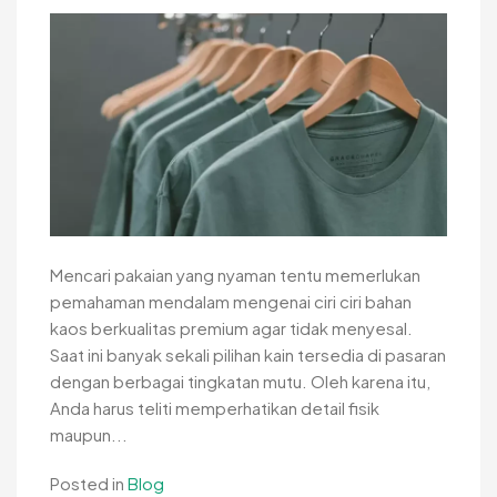
Mencari pakaian yang nyaman tentu memerlukan
pemahaman mendalam mengenai ciri ciri bahan
kaos berkualitas premium agar tidak menyesal.
Saat ini banyak sekali pilihan kain tersedia di pasaran
dengan berbagai tingkatan mutu. Oleh karena itu,
Anda harus teliti memperhatikan detail fisik
maupun...
Posted in
Blog