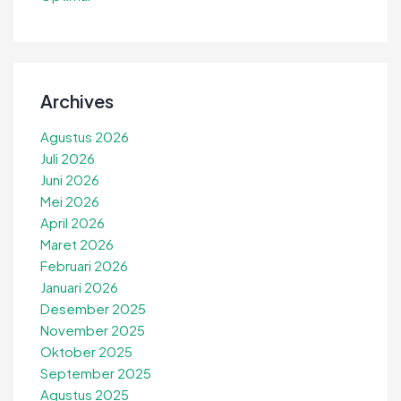
Archives
Agustus 2026
Juli 2026
Juni 2026
Mei 2026
April 2026
Maret 2026
Februari 2026
Januari 2026
Desember 2025
November 2025
Oktober 2025
September 2025
Agustus 2025