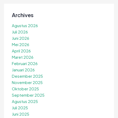
Archives
Agustus 2026
Juli 2026
Juni 2026
Mei 2026
April 2026
Maret 2026
Februari 2026
Januari 2026
Desember 2025
November 2025
Oktober 2025
September 2025
Agustus 2025
Juli 2025
Juni 2025