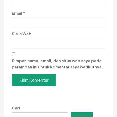
Email
*
Situs Web
Simpan nama, email, dan situs web saya pada
peramban ini untuk komentar saya berikutnya.
Cari