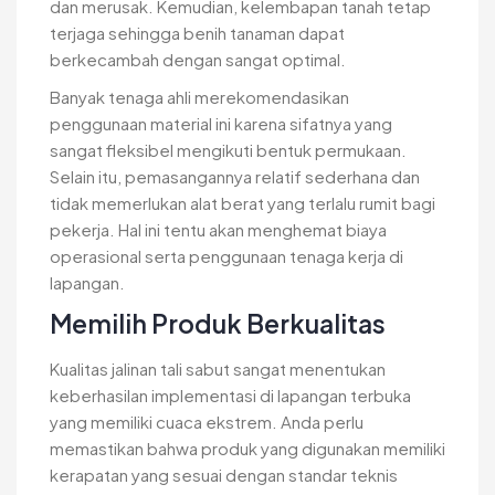
dan merusak. Kemudian, kelembapan tanah tetap
terjaga sehingga benih tanaman dapat
berkecambah dengan sangat optimal.
Banyak tenaga ahli merekomendasikan
penggunaan material ini karena sifatnya yang
sangat fleksibel mengikuti bentuk permukaan.
Selain itu, pemasangannya relatif sederhana dan
tidak memerlukan alat berat yang terlalu rumit bagi
pekerja. Hal ini tentu akan menghemat biaya
operasional serta penggunaan tenaga kerja di
lapangan.
Memilih Produk Berkualitas
Kualitas jalinan tali sabut sangat menentukan
keberhasilan implementasi di lapangan terbuka
yang memiliki cuaca ekstrem. Anda perlu
memastikan bahwa produk yang digunakan memiliki
kerapatan yang sesuai dengan standar teknis