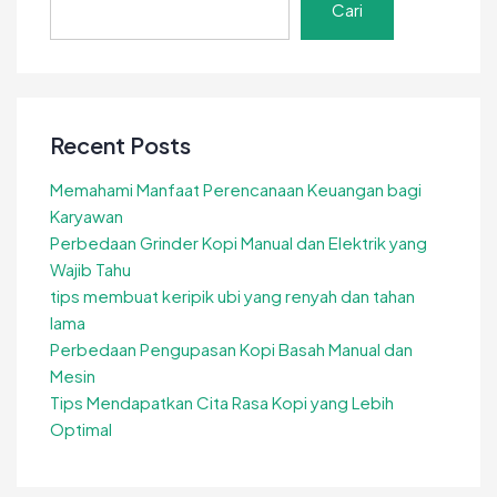
Cari
Recent Posts
Memahami Manfaat Perencanaan Keuangan bagi
Karyawan
Perbedaan Grinder Kopi Manual dan Elektrik yang
Wajib Tahu
tips membuat keripik ubi yang renyah dan tahan
lama
Perbedaan Pengupasan Kopi Basah Manual dan
Mesin
Tips Mendapatkan Cita Rasa Kopi yang Lebih
Optimal