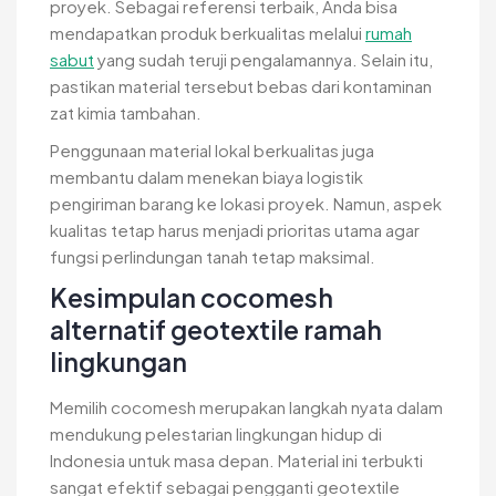
proyek. Sebagai referensi terbaik, Anda bisa
mendapatkan produk berkualitas melalui
rumah
sabut
yang sudah teruji pengalamannya. Selain itu,
pastikan material tersebut bebas dari kontaminan
zat kimia tambahan.
Penggunaan material lokal berkualitas juga
membantu dalam menekan biaya logistik
pengiriman barang ke lokasi proyek. Namun, aspek
kualitas tetap harus menjadi prioritas utama agar
fungsi perlindungan tanah tetap maksimal.
Kesimpulan cocomesh
alternatif geotextile ramah
lingkungan
Memilih cocomesh merupakan langkah nyata dalam
mendukung pelestarian lingkungan hidup di
Indonesia untuk masa depan. Material ini terbukti
sangat efektif sebagai pengganti geotextile