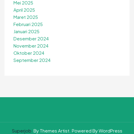
Mei 2025
April 2025
Maret 2025
Februari 2025
Januari 2025
Desember 2024
November 2024
Oktober 2024
September 2024
Superjob
By Themes Artist. Powered By WordPress