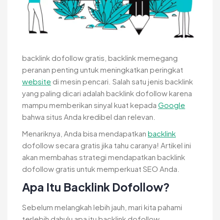
backlink dofollow gratis, backlink memegang
peranan penting untuk meningkatkan peringkat
website
di mesin pencari. Salah satu jenis backlink
yang paling dicari adalah backlink dofollow karena
mampu memberikan sinyal kuat kepada
Google
bahwa situs Anda kredibel dan relevan.
Menariknya, Anda bisa mendapatkan
backlink
dofollow secara gratis jika tahu caranya! Artikel ini
akan membahas strategi mendapatkan backlink
dofollow gratis untuk memperkuat SEO Anda.
Apa Itu Backlink Dofollow?
Sebelum melangkah lebih jauh, mari kita pahami
terlebih dahulu apa itu backlink dofollow.