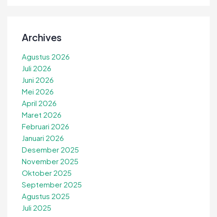
Archives
Agustus 2026
Juli 2026
Juni 2026
Mei 2026
April 2026
Maret 2026
Februari 2026
Januari 2026
Desember 2025
November 2025
Oktober 2025
September 2025
Agustus 2025
Juli 2025