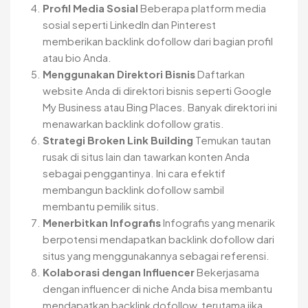
Profil Media Sosial
Beberapa platform media
sosial seperti LinkedIn dan Pinterest
memberikan backlink dofollow dari bagian profil
atau bio Anda.
Menggunakan Direktori Bisnis
Daftarkan
website Anda di direktori bisnis seperti Google
My Business atau Bing Places. Banyak direktori ini
menawarkan backlink dofollow gratis.
Strategi Broken Link Building
Temukan tautan
rusak di situs lain dan tawarkan konten Anda
sebagai penggantinya. Ini cara efektif
membangun backlink dofollow sambil
membantu pemilik situs.
Menerbitkan Infografis
Infografis yang menarik
berpotensi mendapatkan backlink dofollow dari
situs yang menggunakannya sebagai referensi.
Kolaborasi dengan Influencer
Bekerjasama
dengan influencer di niche Anda bisa membantu
mendapatkan backlink dofollow, terutama jika