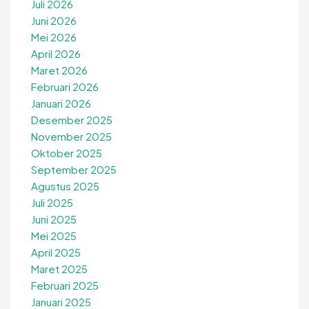
Juli 2026
Juni 2026
Mei 2026
April 2026
Maret 2026
Februari 2026
Januari 2026
Desember 2025
November 2025
Oktober 2025
September 2025
Agustus 2025
Juli 2025
Juni 2025
Mei 2025
April 2025
Maret 2025
Februari 2025
Januari 2025