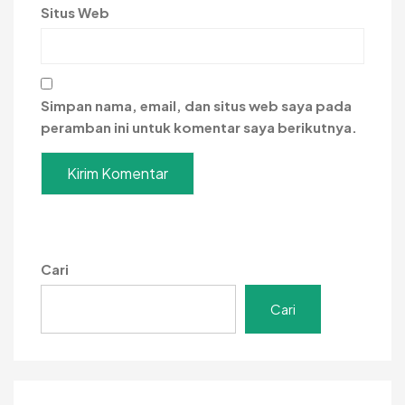
Situs Web
Simpan nama, email, dan situs web saya pada
peramban ini untuk komentar saya berikutnya.
Cari
Cari