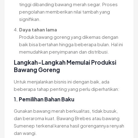
tinggi dibanding bawang merah segar. Proses
pengolahan memberikan nilai tambah yang
signifikan.
Daya tahan lama
Produk bawang goreng yang dikemas dengan
baik bisa bertahan hingga beberapa bulan. Hal ini
memudahkan penyimpanan dan distribusi.
Langkah-Langkah Memulai Produksi
Bawang Goreng
Untuk menjalankan bisnis ini dengan baik, ada
beberapa tahap penting yang perlu diperhatikan:
1.
Pemilihan Bahan Baku
Gunakan bawang merah berkualitas, tidak busuk,
dan beraroma kuat. Bawang Brebes atau bawang
Sumenep terkenal karena hasil gorengannya renyah
dan wangi.