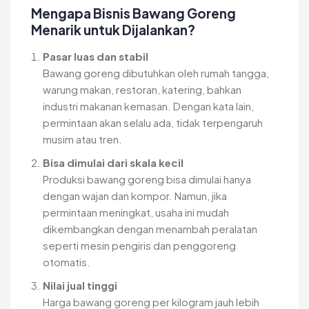
Mengapa Bisnis Bawang Goreng
Menarik untuk Dijalankan?
Pasar luas dan stabil
Bawang goreng dibutuhkan oleh rumah tangga,
warung makan, restoran, katering, bahkan
industri makanan kemasan. Dengan kata lain,
permintaan akan selalu ada, tidak terpengaruh
musim atau tren.
Bisa dimulai dari skala kecil
Produksi bawang goreng bisa dimulai hanya
dengan wajan dan kompor. Namun, jika
permintaan meningkat, usaha ini mudah
dikembangkan dengan menambah peralatan
seperti mesin pengiris dan penggoreng
otomatis.
Nilai jual tinggi
Harga bawang goreng per kilogram jauh lebih