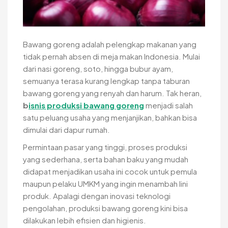
Bawang goreng adalah pelengkap makanan yang
tidak pernah absen di meja makan Indonesia. Mulai
dari nasi goreng, soto, hingga bubur ayam,
semuanya terasa kurang lengkap tanpa taburan
bawang goreng yang renyah dan harum. Tak heran,
b
isnis produksi bawang goreng
menjadi salah
satu peluang usaha yang menjanjikan, bahkan bisa
dimulai dari dapur rumah.
Permintaan pasar yang tinggi, proses produksi
yang sederhana, serta bahan baku yang mudah
didapat menjadikan usaha ini cocok untuk pemula
maupun pelaku UMKM yang ingin menambah lini
produk. Apalagi dengan inovasi teknologi
pengolahan, produksi bawang goreng kini bisa
dilakukan lebih efisien dan higienis.