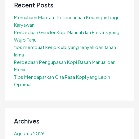
Recent Posts
Memahami Manfaat Perencanaan Keuangan bagi
Karyawan
Perbedaan Grinder Kopi Manual dan Elektrik yang
Wajib Tahu
tips membuat keripik ubi yang renyah dan tahan
lama
Perbedaan Pengupasan Kopi Basah Manual dan
Mesin
Tips Mendapatkan Cita Rasa Kopi yang Lebih
Optimal
Archives
Agustus 2026