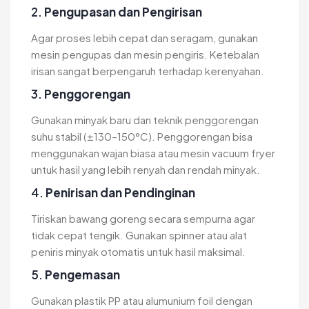
2.
Pengupasan dan Pengirisan
Agar proses lebih cepat dan seragam, gunakan
mesin pengupas dan mesin pengiris. Ketebalan
irisan sangat berpengaruh terhadap kerenyahan.
3.
Penggorengan
Gunakan minyak baru dan teknik penggorengan
suhu stabil (±130–150°C). Penggorengan bisa
menggunakan wajan biasa atau mesin vacuum fryer
untuk hasil yang lebih renyah dan rendah minyak.
4.
Penirisan dan Pendinginan
Tiriskan bawang goreng secara sempurna agar
tidak cepat tengik. Gunakan spinner atau alat
peniris minyak otomatis untuk hasil maksimal.
5.
Pengemasan
Gunakan plastik PP atau alumunium foil dengan