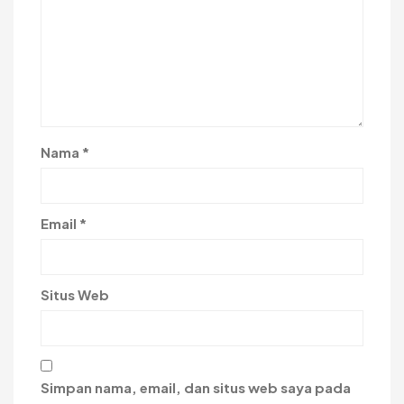
Nama
*
Email
*
Situs Web
Simpan nama, email, dan situs web saya pada