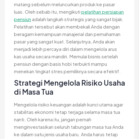
matang sebelum meluncurkan produk ke pasar
luas. Oleh sebab itu, mengikuti
pelatihan persiapan
pensiun
adalah langkah strategis yang sangat bijak.
Pelatihan tersebut akan membekali Anda dengan
beragam kemampuan manajerial dan pemahaman
pasar yang sangat kuat. Selanjutnya, Anda akan
menjadi lebih percaya diri dalam mengelola arus
kas usaha secara mandiri. Memulai bisnis setelah
pensiun dengan basis hobi terbukti mampu
menekan tingkat stres pemiliknya secara efektif.
Strategi Mengelola Risiko Usaha
di Masa Tua
Mengelola risiko keuangan adalah kunci utama agar
stabilitas ekonomi tetap terjaga selama masa tua
nanti. Oleh karena itu, jangan pernah
menginvestasikan seluruh tabungan masa tua Anda
ke dalam satu jenis usaha baru. Anda harus tetap