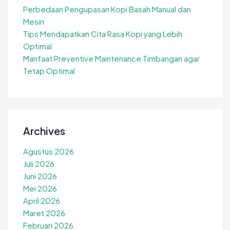
Perbedaan Pengupasan Kopi Basah Manual dan
Mesin
Tips Mendapatkan Cita Rasa Kopi yang Lebih
Optimal
Manfaat Preventive Maintenance Timbangan agar
Tetap Optimal
Archives
Agustus 2026
Juli 2026
Juni 2026
Mei 2026
April 2026
Maret 2026
Februari 2026