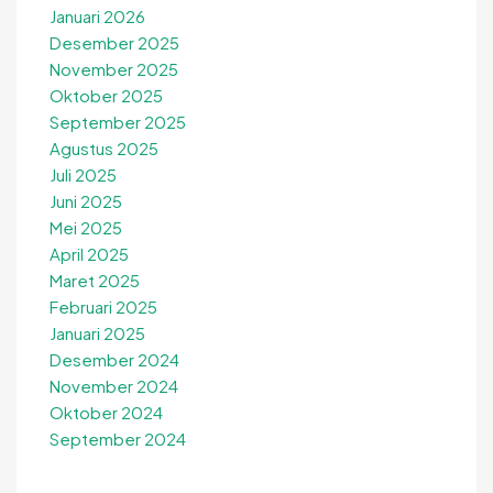
Januari 2026
Desember 2025
November 2025
Oktober 2025
September 2025
Agustus 2025
Juli 2025
Juni 2025
Mei 2025
April 2025
Maret 2025
Februari 2025
Januari 2025
Desember 2024
November 2024
Oktober 2024
September 2024