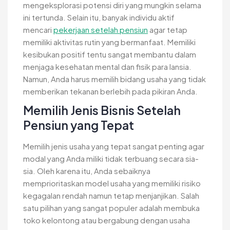
mengeksplorasi potensi diri yang mungkin selama
ini tertunda. Selain itu, banyak individu aktif
mencari
pekerjaan setelah pensiun
agar tetap
memiliki aktivitas rutin yang bermanfaat. Memiliki
kesibukan positif tentu sangat membantu dalam
menjaga kesehatan mental dan fisik para lansia.
Namun, Anda harus memilih bidang usaha yang tidak
memberikan tekanan berlebih pada pikiran Anda.
Memilih Jenis Bisnis Setelah
Pensiun yang Tepat
Memilih jenis usaha yang tepat sangat penting agar
modal yang Anda miliki tidak terbuang secara sia-
sia. Oleh karena itu, Anda sebaiknya
memprioritaskan model usaha yang memiliki risiko
kegagalan rendah namun tetap menjanjikan. Salah
satu pilihan yang sangat populer adalah membuka
toko kelontong atau bergabung dengan usaha