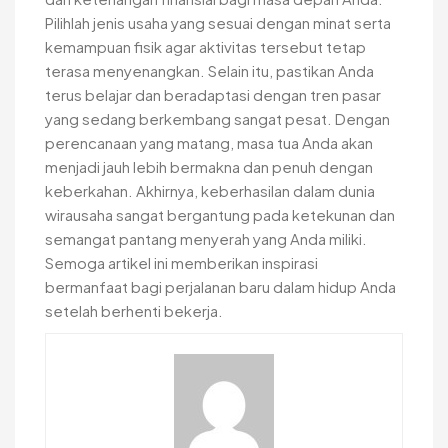
Pilihlah jenis usaha yang sesuai dengan minat serta
kemampuan fisik agar aktivitas tersebut tetap
terasa menyenangkan. Selain itu, pastikan Anda
terus belajar dan beradaptasi dengan tren pasar
yang sedang berkembang sangat pesat. Dengan
perencanaan yang matang, masa tua Anda akan
menjadi jauh lebih bermakna dan penuh dengan
keberkahan. Akhirnya, keberhasilan dalam dunia
wirausaha sangat bergantung pada ketekunan dan
semangat pantang menyerah yang Anda miliki.
Semoga artikel ini memberikan inspirasi
bermanfaat bagi perjalanan baru dalam hidup Anda
setelah berhenti bekerja.