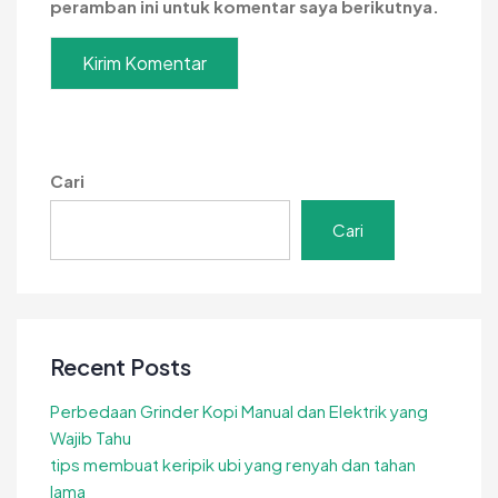
peramban ini untuk komentar saya berikutnya.
Cari
Cari
Recent Posts
Perbedaan Grinder Kopi Manual dan Elektrik yang
Wajib Tahu
tips membuat keripik ubi yang renyah dan tahan
lama