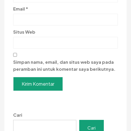
Email
*
Situs Web
Simpan nama, email, dan situs web saya pada
peramban ini untuk komentar saya berikutnya.
Cari
Cari