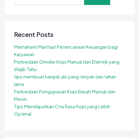
Recent Posts
Memahami Manfaat Perencanaan Keuangan bagi
Karyawan
Perbedaan Grinder Kopi Manual dan Elektrik yang
Wajib Tahu
tips membuat keripik ubi yang renyah dan tahan
lama
Perbedaan Pengupasan Kopi Basah Manual dan
Mesin
Tips Mendapatkan Cita Rasa Kopi yang Lebih
Optimal