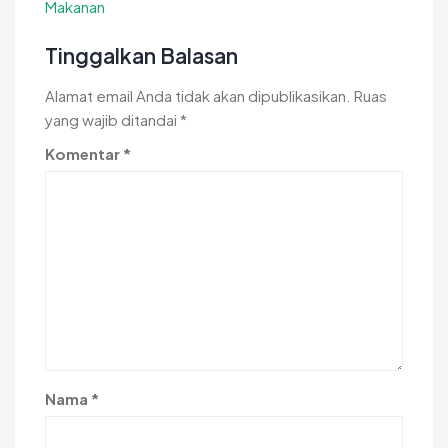
Makanan
Tinggalkan Balasan
Alamat email Anda tidak akan dipublikasikan.
Ruas
yang wajib ditandai
*
Komentar
*
Nama
*