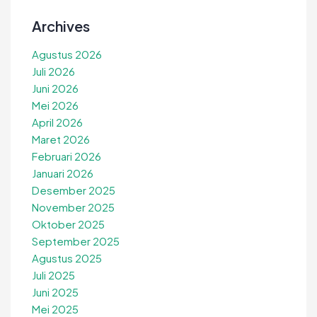
Archives
Agustus 2026
Juli 2026
Juni 2026
Mei 2026
April 2026
Maret 2026
Februari 2026
Januari 2026
Desember 2025
November 2025
Oktober 2025
September 2025
Agustus 2025
Juli 2025
Juni 2025
Mei 2025