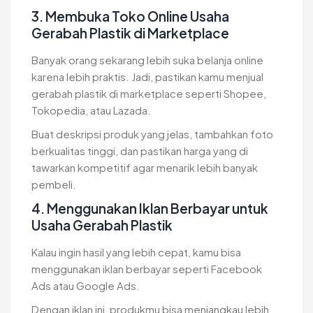
3. Membuka Toko Online Usaha
Gerabah Plastik di Marketplace
Banyak orang sekarang lebih suka belanja online
karena lebih praktis. Jadi, pastikan kamu menjual
gerabah plastik di marketplace seperti Shopee,
Tokopedia, atau Lazada.
Buat deskripsi produk yang jelas, tambahkan foto
berkualitas tinggi, dan pastikan harga yang di
tawarkan kompetitif agar menarik lebih banyak
pembeli.
4. Menggunakan Iklan Berbayar untuk
Usaha Gerabah Plastik
Kalau ingin hasil yang lebih cepat, kamu bisa
menggunakan iklan berbayar seperti Facebook
Ads atau Google Ads.
Dengan iklan ini, produkmu bisa menjangkau lebih