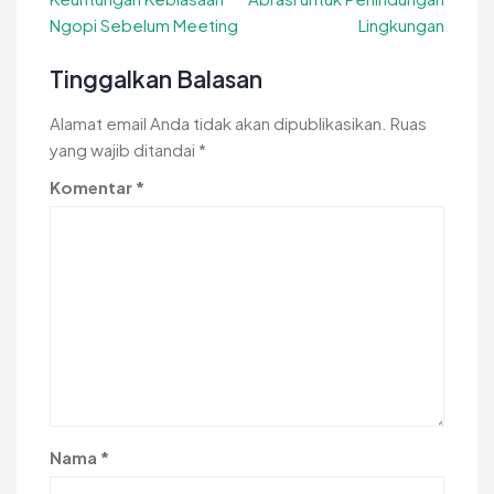
pos
Ngopi Sebelum Meeting
Lingkungan
Tinggalkan Balasan
Alamat email Anda tidak akan dipublikasikan.
Ruas
yang wajib ditandai
*
Komentar
*
Nama
*