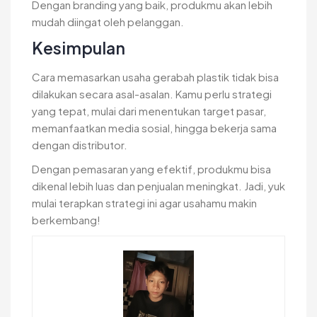
Dengan branding yang baik, produkmu akan lebih
mudah diingat oleh pelanggan.
Kesimpulan
Cara memasarkan usaha gerabah plastik tidak bisa
dilakukan secara asal-asalan. Kamu perlu strategi
yang tepat, mulai dari menentukan target pasar,
memanfaatkan media sosial, hingga bekerja sama
dengan distributor.
Dengan pemasaran yang efektif, produkmu bisa
dikenal lebih luas dan penjualan meningkat. Jadi, yuk
mulai terapkan strategi ini agar usahamu makin
berkembang!