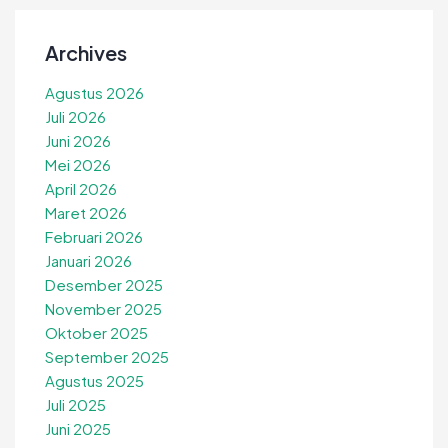
Archives
Agustus 2026
Juli 2026
Juni 2026
Mei 2026
April 2026
Maret 2026
Februari 2026
Januari 2026
Desember 2025
November 2025
Oktober 2025
September 2025
Agustus 2025
Juli 2025
Juni 2025