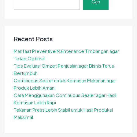
Cari
Recent Posts
Manfaat Preventive Maintenance Timbangan agar
Tetap Optimal
Tips Evaluasi Omzet Penjualan agar Bisnis Terus
Bertumbuh
Continuous Sealer untuk Kemasan Makanan agar
Produk Lebih Aman
Cara Menggunakan Continuous Sealer agar Hasil
Kemasan Lebih Rapi
Tekanan Press Lebih Stabil untuk Hasil Produksi
Maksimal