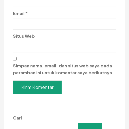
Email
*
Situs Web
Simpan nama, email, dan situs web saya pada
peramban ini untuk komentar saya berikutnya.
Cari