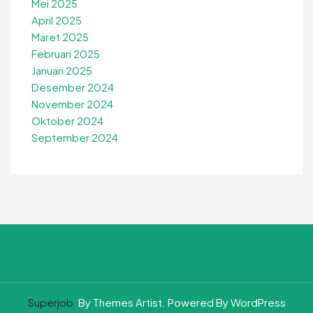
Mei 2025
April 2025
Maret 2025
Februari 2025
Januari 2025
Desember 2024
November 2024
Oktober 2024
September 2024
Superjob
By Themes Artist. Powered By WordPress