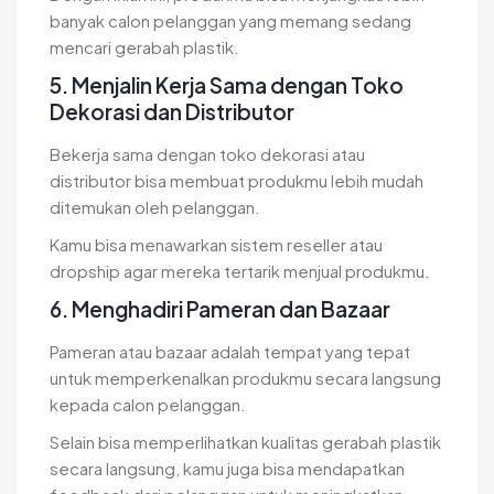
banyak calon pelanggan yang memang sedang
mencari gerabah plastik.
5. Menjalin Kerja Sama dengan Toko
Dekorasi dan Distributor
Bekerja sama dengan toko dekorasi atau
distributor bisa membuat produkmu lebih mudah
ditemukan oleh pelanggan.
Kamu bisa menawarkan sistem reseller atau
dropship agar mereka tertarik menjual produkmu.
6. Menghadiri Pameran dan Bazaar
Pameran atau bazaar adalah tempat yang tepat
untuk memperkenalkan produkmu secara langsung
kepada calon pelanggan.
Selain bisa memperlihatkan kualitas gerabah plastik
secara langsung, kamu juga bisa mendapatkan