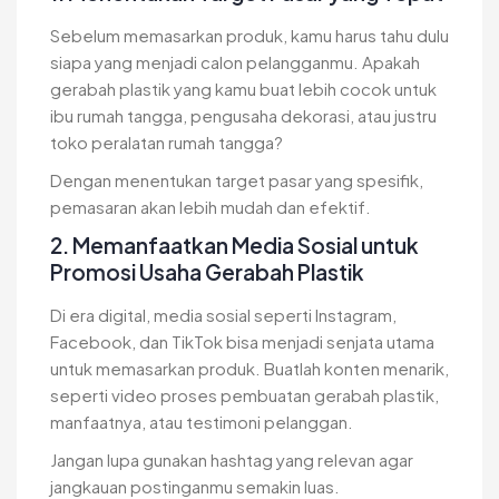
Sebelum memasarkan produk, kamu harus tahu dulu
siapa yang menjadi calon pelangganmu. Apakah
gerabah plastik yang kamu buat lebih cocok untuk
ibu rumah tangga, pengusaha dekorasi, atau justru
toko peralatan rumah tangga?
Dengan menentukan target pasar yang spesifik,
pemasaran akan lebih mudah dan efektif.
2. Memanfaatkan Media Sosial untuk
Promosi Usaha Gerabah Plastik
Di era digital, media sosial seperti Instagram,
Facebook, dan TikTok bisa menjadi senjata utama
untuk memasarkan produk. Buatlah konten menarik,
seperti video proses pembuatan gerabah plastik,
manfaatnya, atau testimoni pelanggan.
Jangan lupa gunakan hashtag yang relevan agar
jangkauan postinganmu semakin luas.