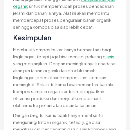
organik
untuk mempermudah proses pencacahan
jerami dan bahan lainnya. Alat ini akan membantu
mempercepat proses penguraian bahan organik
sehingga kompos bisa siap lebih cepat.
Kesimpulan
Membuat kompos bukan hanya bermanfaat bagi
lingkungan, tetapi juga bisa menjadi peluang
bisnis
yang menjanjikan. Dengan meningkatnya kesadaran
akan pertanian organik dan produk ramah
lingkungan, permintaan kompos alami semakin
meningkat. Selain itu kamu bisa memanfaatkan alat
kompos sampah organik untuk meningkatkan
efisiensi produksi dan menjual kompos hasil
olahanmu ke petani atau pecinta tanaman.
Dengan begitu, kamu tidak hanya membantu
mengurangi limbah organik, tetapi juga bisa
menghasilkan pendapatan dari bisnis kompos yang