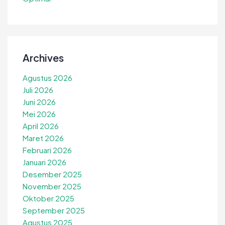
Archives
Agustus 2026
Juli 2026
Juni 2026
Mei 2026
April 2026
Maret 2026
Februari 2026
Januari 2026
Desember 2025
November 2025
Oktober 2025
September 2025
Agustus 2025