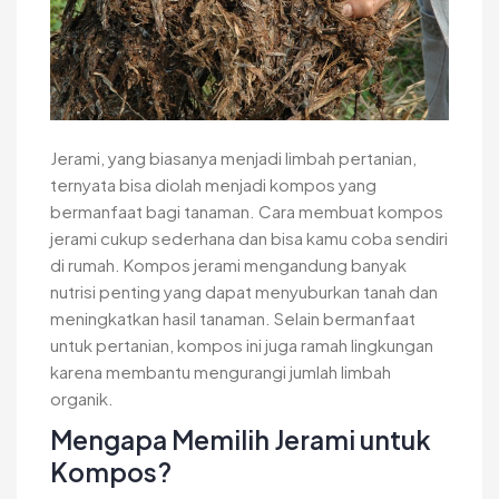
Jerami, yang biasanya menjadi limbah pertanian,
ternyata bisa diolah menjadi kompos yang
bermanfaat bagi tanaman. Cara membuat kompos
jerami cukup sederhana dan bisa kamu coba sendiri
di rumah. Kompos jerami mengandung banyak
nutrisi penting yang dapat menyuburkan tanah dan
meningkatkan hasil tanaman. Selain bermanfaat
untuk pertanian, kompos ini juga ramah lingkungan
karena membantu mengurangi jumlah limbah
organik.
Mengapa Memilih Jerami untuk
Kompos?