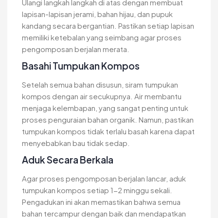
Ulangi langkah langkah di atas dengan membuat
lapisan-lapisan jerami, bahan hijau, dan pupuk
kandang secara bergantian. Pastikan setiap lapisan
memiliki ketebalan yang seimbang agar proses
pengomposan berjalan merata.
Basahi Tumpukan Kompos
Setelah semua bahan disusun, siram tumpukan
kompos dengan air secukupnya. Air membantu
menjaga kelembapan, yang sangat penting untuk
proses penguraian bahan organik. Namun, pastikan
tumpukan kompos tidak terlalu basah karena dapat
menyebabkan bau tidak sedap.
Aduk Secara Berkala
Agar proses pengomposan berjalan lancar, aduk
tumpukan kompos setiap 1-2 minggu sekali.
Pengadukan ini akan memastikan bahwa semua
bahan tercampur dengan baik dan mendapatkan