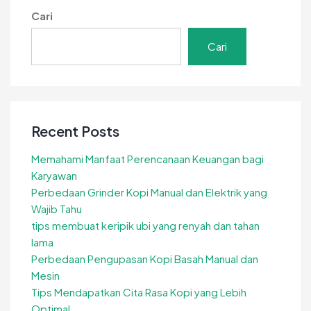
Cari
Cari
Recent Posts
Memahami Manfaat Perencanaan Keuangan bagi
Karyawan
Perbedaan Grinder Kopi Manual dan Elektrik yang
Wajib Tahu
tips membuat keripik ubi yang renyah dan tahan
lama
Perbedaan Pengupasan Kopi Basah Manual dan
Mesin
Tips Mendapatkan Cita Rasa Kopi yang Lebih
Optimal