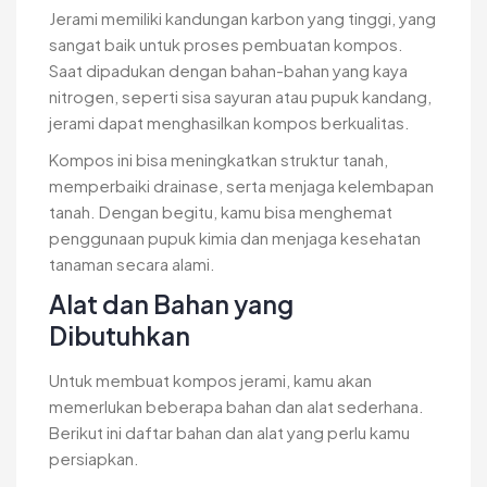
Jerami memiliki kandungan karbon yang tinggi, yang
sangat baik untuk proses pembuatan kompos.
Saat dipadukan dengan bahan-bahan yang kaya
nitrogen, seperti sisa sayuran atau pupuk kandang,
jerami dapat menghasilkan kompos berkualitas.
Kompos ini bisa meningkatkan struktur tanah,
memperbaiki drainase, serta menjaga kelembapan
tanah. Dengan begitu, kamu bisa menghemat
penggunaan pupuk kimia dan menjaga kesehatan
tanaman secara alami.
Alat dan Bahan yang
Dibutuhkan
Untuk membuat kompos jerami, kamu akan
memerlukan beberapa bahan dan alat sederhana.
Berikut ini daftar bahan dan alat yang perlu kamu
persiapkan.