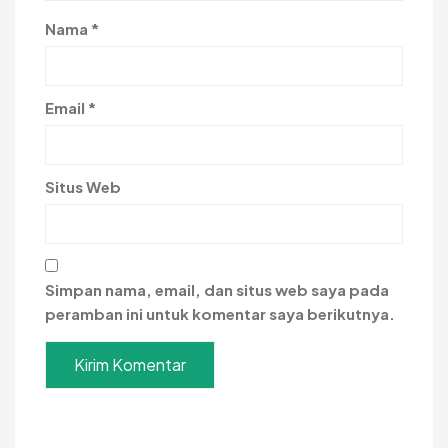
Nama
*
Email
*
Situs Web
Simpan nama, email, dan situs web saya pada
peramban ini untuk komentar saya berikutnya.