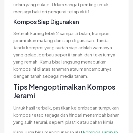
udara yang cukup. Udara sangat penting untuk
menjaga bakteri pengurai tetap aktif.
Kompos Siap Digunakan
Setelah kurang lebih 2 sampai 3 bulan, kompos
jerami akan matang dan siap di gunakan. Tanda-
tanda kompos yang sudah siap adalah warnanya
yang gelap, berbau seperti tanah, dan teksturnya
yang remah. Kamu bisa langsung menaburkan
kompos ini di atas tanaman atau mencampurnya
dengan tanah sebagai media tanam.
Tips Mengoptimalkan Kompos
Jerami
Untuk hasil terbaik, pastikan kelembapan tumpukan
kompos tetap terjaga dan hindari menambah bahan
yang sulit terurai, seperti plastik atau bahan kimia.
Kamu juga bisa menggunakan alat
kompos sampah