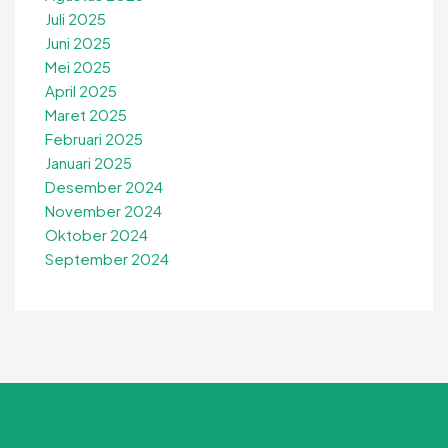
Juli 2025
Juni 2025
Mei 2025
April 2025
Maret 2025
Februari 2025
Januari 2025
Desember 2024
November 2024
Oktober 2024
September 2024