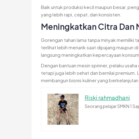
Baik untuk produksi kecil maupun besar, pe
yang lebih rapi, cepat, dan konsisten.
Meningkatkan Citra Dan N
Gorengan tahan lama tanpa minyak memiliki ta
terlihat lebih menarik saat dipajang maupun d
langsung meningkatkan kepercayaan konsume
Dengan bantuan mesin spinner, pelaku usaha
tetapi juga lebih sehat dan bernilai premium. 
membangun bisnis kuliner yang berkelanjutan
Riski rahmadhani
Seorang pelajar SMKN 1 Sap