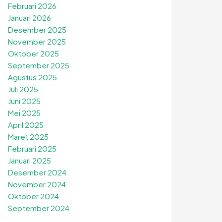
Februari 2026
Januari 2026
Desember 2025
November 2025
Oktober 2025
September 2025
Agustus 2025
Juli 2025
Juni 2025
Mei 2025
April 2025
Maret 2025
Februari 2025
Januari 2025
Desember 2024
November 2024
Oktober 2024
September 2024