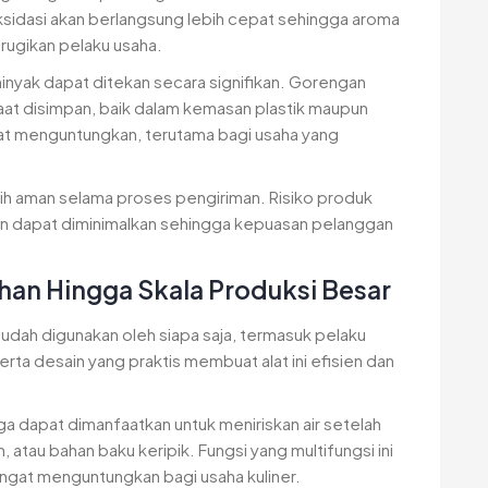
oksidasi akan berlangsung lebih cepat sehingga aroma
erugikan pelaku usaha.
nyak dapat ditekan secara signifikan. Gorengan
saat disimpan, baik dalam kemasan plastik maupun
gat menguntungkan, terutama bagi usaha yang
ebih aman selama proses pengiriman. Risiko produk
n dapat diminimalkan sehingga kepuasan pelanggan
an Hingga Skala Produksi Besar
mudah digunakan oleh siapa saja, termasuk pelaku
erta desain yang praktis membuat alat ini efisien dan
ga dapat dimanfaatkan untuk meniriskan air setelah
atau bahan baku keripik. Fungsi yang multifungsi ini
angat menguntungkan bagi usaha kuliner.