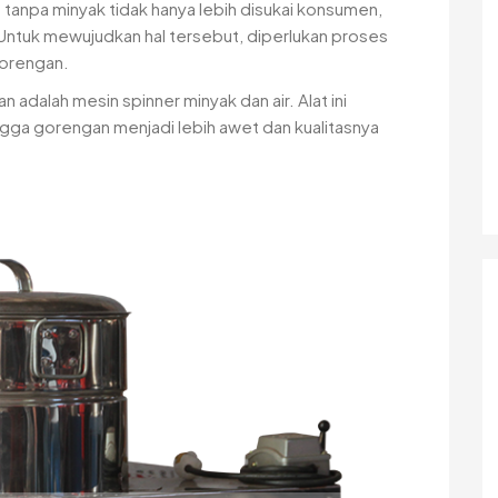
tanpa minyak tidak hanya lebih disukai konsumen,
gi. Untuk mewujudkan hal tersebut, diperlukan proses
gorengan.
n adalah mesin spinner minyak dan air. Alat ini
ga gorengan menjadi lebih awet dan kualitasnya