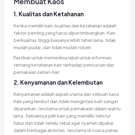
Membuat Kaos
1. Kualitas dan Ketahanan
Ketika memilih kain, kualitas dan ketahanan adalah
faktor penting yang harus dipertimbangkan. Kain
berkualitas tinggi biasanya lebih tahan lama, tidak
mudah pudar, dan tidak mudah robek.
Pastikan untuk memeriksa label untuk informasi
tentang ketahanan kain terhadap pencucian dan
pemakaian sehari-hari.
2. Kenyamanan dan Kelembutan
Kenyamanan adalah aspek utama dari sebuah kaos.
Kain yang lembut dan tidak mengiritasi kulit sangat
disarankan, terutama untuk pemakaian dalam waktu
lama. Sebaiknya pilih kain yang memiliki tekstur
halus dan tidak terlalu tebal agar nyaman dipakai
dalam berbagai aktivitas, terutama di cuaca panas.