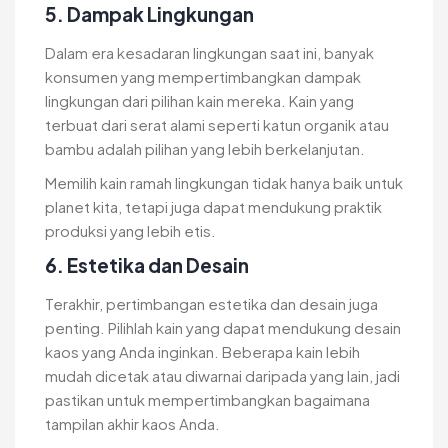
5. Dampak Lingkungan
Dalam era kesadaran lingkungan saat ini, banyak
konsumen yang mempertimbangkan dampak
lingkungan dari pilihan kain mereka. Kain yang
terbuat dari serat alami seperti katun organik atau
bambu adalah pilihan yang lebih berkelanjutan.
Memilih kain ramah lingkungan tidak hanya baik untuk
planet kita, tetapi juga dapat mendukung praktik
produksi yang lebih etis.
6. Estetika dan Desain
Terakhir, pertimbangan estetika dan desain juga
penting. Pilihlah kain yang dapat mendukung desain
kaos yang Anda inginkan. Beberapa kain lebih
mudah dicetak atau diwarnai daripada yang lain, jadi
pastikan untuk mempertimbangkan bagaimana
tampilan akhir kaos Anda.