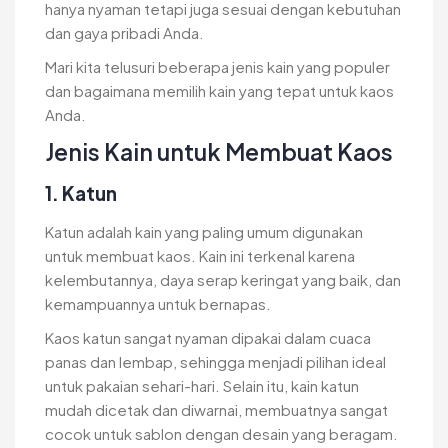
hanya nyaman tetapi juga sesuai dengan kebutuhan
dan gaya pribadi Anda.
Mari kita telusuri beberapa jenis kain yang populer
dan bagaimana memilih kain yang tepat untuk kaos
Anda.
Jenis Kain untuk Membuat Kaos
1. Katun
Katun adalah kain yang paling umum digunakan
untuk membuat kaos. Kain ini terkenal karena
kelembutannya, daya serap keringat yang baik, dan
kemampuannya untuk bernapas.
Kaos katun sangat nyaman dipakai dalam cuaca
panas dan lembap, sehingga menjadi pilihan ideal
untuk pakaian sehari-hari. Selain itu, kain katun
mudah dicetak dan diwarnai, membuatnya sangat
cocok untuk sablon dengan desain yang beragam.