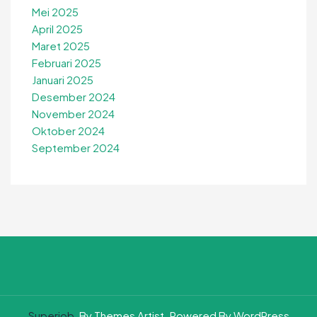
Mei 2025
April 2025
Maret 2025
Februari 2025
Januari 2025
Desember 2024
November 2024
Oktober 2024
September 2024
Superjob
By Themes Artist. Powered By WordPress