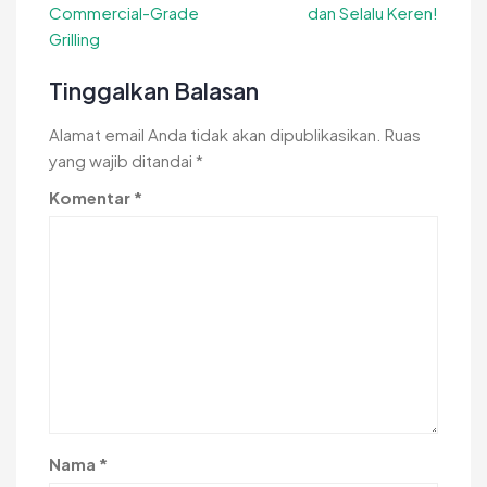
Commercial-Grade
dan Selalu Keren!
Grilling
Tinggalkan Balasan
Alamat email Anda tidak akan dipublikasikan.
Ruas
yang wajib ditandai
*
Komentar
*
Nama
*