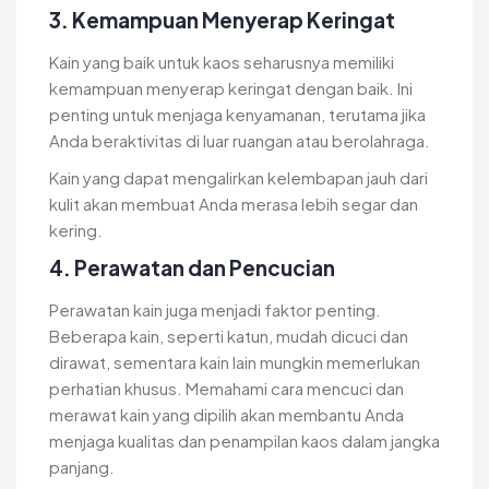
3. Kemampuan Menyerap Keringat
Kain yang baik untuk kaos seharusnya memiliki
kemampuan menyerap keringat dengan baik. Ini
penting untuk menjaga kenyamanan, terutama jika
Anda beraktivitas di luar ruangan atau berolahraga.
Kain yang dapat mengalirkan kelembapan jauh dari
kulit akan membuat Anda merasa lebih segar dan
kering.
4. Perawatan dan Pencucian
Perawatan kain juga menjadi faktor penting.
Beberapa kain, seperti katun, mudah dicuci dan
dirawat, sementara kain lain mungkin memerlukan
perhatian khusus. Memahami cara mencuci dan
merawat kain yang dipilih akan membantu Anda
menjaga kualitas dan penampilan kaos dalam jangka
panjang.