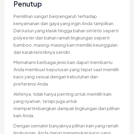
Penutup
Pemilihan sangat berpengaruh terhadap
kenyamanan dan gaya yang ingin Anda tampilkan.
Dari katun yang klasik hingga bahan sintetis seperti
polyester dan bahan ramah lingkungan seperti
bamboo, masing-masing kain memiliki keunggulan
dan karakteristiknya sendiri.
Memahami berbagai jenis kain dapat membantu
Anda membuat keputusan yang tepat saat memilih
kaos yang sesuai dengan kebutuhan dan
preferensi Anda.
Akhirnya, tidak hanya penting untuk memilih kain
yang nyaman, tetapi juga untuk
mempertimbangkan dampak lingkungan dari pilihan
kain Anda.
Dengan semakin banyaknya pilihan kain yang ramah
lingkungan, Anda dapat menemukan kaos yang