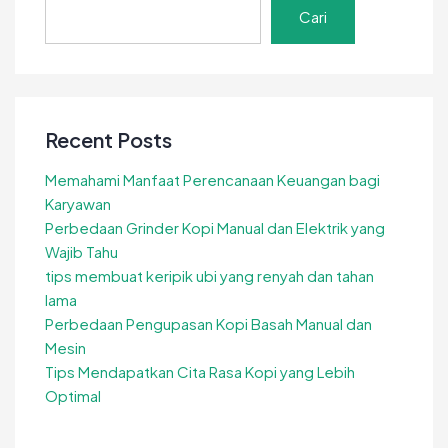
Cari
Recent Posts
Memahami Manfaat Perencanaan Keuangan bagi
Karyawan
Perbedaan Grinder Kopi Manual dan Elektrik yang
Wajib Tahu
tips membuat keripik ubi yang renyah dan tahan
lama
Perbedaan Pengupasan Kopi Basah Manual dan
Mesin
Tips Mendapatkan Cita Rasa Kopi yang Lebih
Optimal