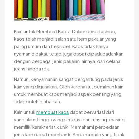
Kain untuk Membuat Kaos- Dalam dunia fashion,
kaos telah menjadi salah satu item pakaian yang
paling umum dan fleksibel. Kaos tidak hanya
nyaman dipakai, tetapi juga dapat dipadupadankan
dengan berbagai jenis pakaian lainnya, dari celana
jeans hingga rok.
Namun, kenyamanan sangat bergantung pada jenis
kain yang digunakan. Oleh karena itu, pemilihan kain
untuk membuat kaos menjadi aspek penting yang
tidak boleh diabaikan.
Kain untuk
membuat kaos
dapat bervariasi dari
yang alami hingga yang sintetis, dan masing-masing
memiliki karakteristik unik. Memahami perbedaan
jenis kain dapat membantu Anda memilih yang tidak