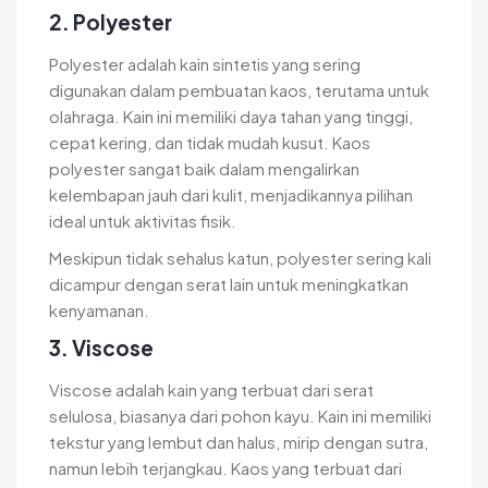
2. Polyester
Polyester adalah kain sintetis yang sering
digunakan dalam pembuatan kaos, terutama untuk
olahraga. Kain ini memiliki daya tahan yang tinggi,
cepat kering, dan tidak mudah kusut. Kaos
polyester sangat baik dalam mengalirkan
kelembapan jauh dari kulit, menjadikannya pilihan
ideal untuk aktivitas fisik.
Meskipun tidak sehalus katun, polyester sering kali
dicampur dengan serat lain untuk meningkatkan
kenyamanan.
3. Viscose
Viscose adalah kain yang terbuat dari serat
selulosa, biasanya dari pohon kayu. Kain ini memiliki
tekstur yang lembut dan halus, mirip dengan sutra,
namun lebih terjangkau. Kaos yang terbuat dari