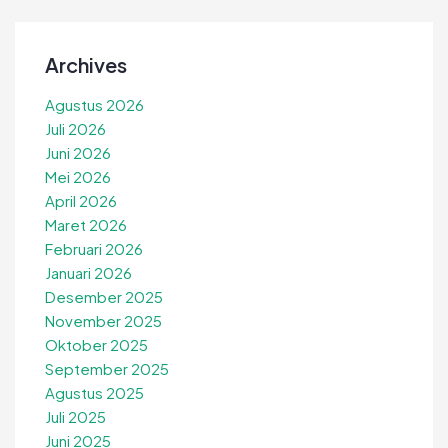
Archives
Agustus 2026
Juli 2026
Juni 2026
Mei 2026
April 2026
Maret 2026
Februari 2026
Januari 2026
Desember 2025
November 2025
Oktober 2025
September 2025
Agustus 2025
Juli 2025
Juni 2025