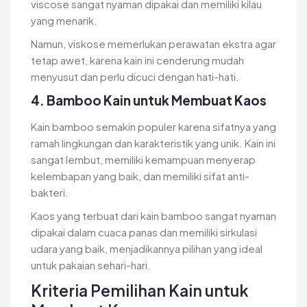
viscose sangat nyaman dipakai dan memiliki kilau
yang menarik.
Namun, viskose memerlukan perawatan ekstra agar
tetap awet, karena kain ini cenderung mudah
menyusut dan perlu dicuci dengan hati-hati.
4. Bamboo Kain untuk Membuat Kaos
Kain bamboo semakin populer karena sifatnya yang
ramah lingkungan dan karakteristik yang unik. Kain ini
sangat lembut, memiliki kemampuan menyerap
kelembapan yang baik, dan memiliki sifat anti-
bakteri.
Kaos yang terbuat dari kain bamboo sangat nyaman
dipakai dalam cuaca panas dan memiliki sirkulasi
udara yang baik, menjadikannya pilihan yang ideal
untuk pakaian sehari-hari.
Kriteria Pemilihan Kain untuk