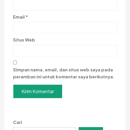
Email
*
Situs Web
Simpan nama, email, dan situs web saya pada
peramban ini untuk komentar saya berikutnya.
Cari