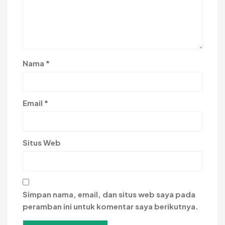
Nama
*
Email
*
Situs Web
Simpan nama, email, dan situs web saya pada
peramban ini untuk komentar saya berikutnya.