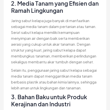
2. Media Tanam yang Efisien dan
Ramah Lingkungan
Jaring sabut kelapa juga banyak di manfaatkan
sebagai media tanam dalam pertanian atau taman.
Serat sabut kelapa memiliki kemampuan
menyimpan air dengan baik serta memberikan
aerasi yang cukup untuk akar tanaman. Dengan
struktur yang kuat, jaring sabut kelapa dapat
membungkus tanaman, memberikan perlindungan
sekaligus membantu akar tumbuh dengan sehat.
Selain itu, penggunaan jaring sabut kelapa sebagai
media tanam dapat menggantikan media tanam
berbasis plastik atau bahan kimia lainnya, sehingga
lebih aman untuk lingkungan dan tanaman.
3. Bahan Baku untuk Produk
Kerajinan dan Industri