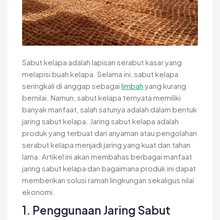
Sabut kelapa adalah lapisan serabut kasar yang
melapisi buah kelapa. Selama ini, sabut kelapa
seringkali di anggap sebagai
limbah
yang kurang
bernilai. Namun, sabut kelapa ternyata memiliki
banyak manfaat, salah satunya adalah dalam bentuk
jaring sabut kelapa. Jaring sabut kelapa adalah
produk yang terbuat dari anyaman atau pengolahan
serabut kelapa menjadi jaring yang kuat dan tahan
lama. Artikel ini akan membahas berbagai manfaat
jaring sabut kelapa dan bagaimana produk ini dapat
memberikan solusi ramah lingkungan sekaligus nilai
ekonomi.
1. Penggunaan Jaring Sabut