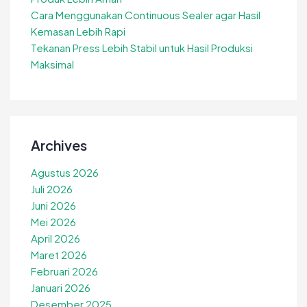
Cara Menggunakan Continuous Sealer agar Hasil
Kemasan Lebih Rapi
Tekanan Press Lebih Stabil untuk Hasil Produksi
Maksimal
Archives
Agustus 2026
Juli 2026
Juni 2026
Mei 2026
April 2026
Maret 2026
Februari 2026
Januari 2026
Desember 2025