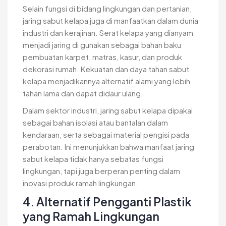
Selain fungsi di bidang lingkungan dan pertanian,
jaring sabut kelapa juga di manfaatkan dalam dunia
industri dan kerajinan. Serat kelapa yang dianyam
menjadi jaring di gunakan sebagai bahan baku
pembuatan karpet, matras, kasur, dan produk
dekorasi rumah. Kekuatan dan daya tahan sabut
kelapa menjadikannya alternatif alami yang lebih
tahan lama dan dapat didaur ulang.
Dalam sektor industri, jaring sabut kelapa dipakai
sebagai bahan isolasi atau bantalan dalam
kendaraan, serta sebagai material pengisi pada
perabotan. Ini menunjukkan bahwa manfaat jaring
sabut kelapa tidak hanya sebatas fungsi
lingkungan, tapi juga berperan penting dalam
inovasi produk ramah lingkungan.
4. Alternatif Pengganti Plastik
yang Ramah Lingkungan