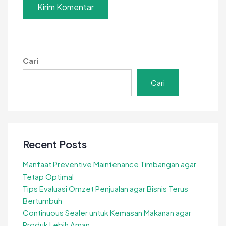
Cari
Cari
Recent Posts
Manfaat Preventive Maintenance Timbangan agar
Tetap Optimal
Tips Evaluasi Omzet Penjualan agar Bisnis Terus
Bertumbuh
Continuous Sealer untuk Kemasan Makanan agar
Produk Lebih Aman