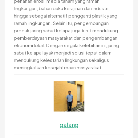
penahan erosi, media tanam yang ramah
lingkungan, bahan baku kerajinan dan industri,
hingga sebagai alternatif pengganti plastik yang
ramah lingkungan. Selain itu, pengembangan
produk jaring sabut kelapa juga turut mendukung
pemberdayaan masyarakat dan pengembangan
ekonomi lokal. Dengan segala kelebihan ini, jaring
sabut kelapa layak menjadi solusi tepat dalam
mendukung kelestarian lingkungan sekaligus
meningkatkan kesejahteraan masyarakat.
galang