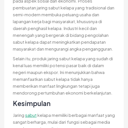
pada aspek sosial dan ekonomi. Proses
pembuatan jaring sabut kelapa yang tradisional dan
semi-modern membuka peluang usaha dan
lapangan kerja bagi masyarakat, khususnya di
daerah penghasil kelapa. Industri kecil dan
menengah yang bergerak di bidang pengolahan
sabut kelapa dapat meningkatkan pendapatan
masyarakat dan mengurangi angka pengangguran.
Selain itu, produk jaring sabut kelapa yang sudah di
kenal luas memiliki potensi pasar baik di dalam
negeri maupun ekspor. Ini menunjukkan bahwa
memanfaatkan sabut kelapa tidak hanya
memberikan manfaat lingkungan tetapi juga
mendorong pertumbuhan ekonomi berkelanjutan.
Kesimpulan
Jaring
sabut
kelapa memiliki berbagai manfaat yang
sangat berharga, mulai dari fungsi sebagai media