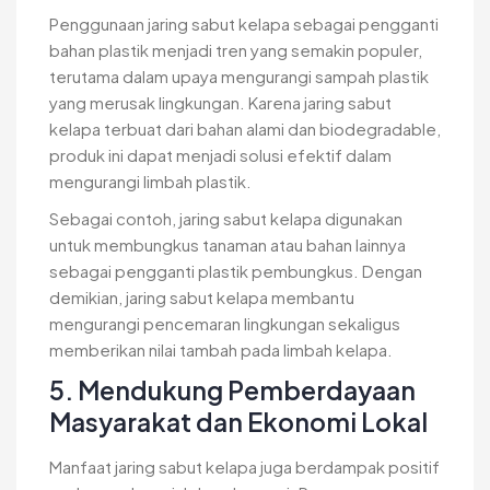
Penggunaan jaring sabut kelapa sebagai pengganti
bahan plastik menjadi tren yang semakin populer,
terutama dalam upaya mengurangi sampah plastik
yang merusak lingkungan. Karena jaring sabut
kelapa terbuat dari bahan alami dan biodegradable,
produk ini dapat menjadi solusi efektif dalam
mengurangi limbah plastik.
Sebagai contoh, jaring sabut kelapa digunakan
untuk membungkus tanaman atau bahan lainnya
sebagai pengganti plastik pembungkus. Dengan
demikian, jaring sabut kelapa membantu
mengurangi pencemaran lingkungan sekaligus
memberikan nilai tambah pada limbah kelapa.
5. Mendukung Pemberdayaan
Masyarakat dan Ekonomi Lokal
Manfaat jaring sabut kelapa juga berdampak positif