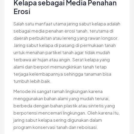
Kelapa sebagai Media Penahan
Erosi
Salah satu manfaat utama jaring sabut kelapa adalah
sebagai media penahan erosi tanah, terutama di
daerah perbukitan atau lereng yang rawan longsor.
Jaring sabut kelapa di pasang di permukaan tanah
untuk menahan partikel tanah agar tidak mudah
terbawa air hujan atau angin. Serat kelapa yang
alami dan berpori memungkinkan tanah tetap
terjaga kelembapannya sehingga tanaman bisa
tumbuh lebih baik.
Metode ini sangat ramah lingkungan karena
menggunakan bahan alami yang mudah terurai,
berbeda dengan bahan plastik atau sintetis yang
berpotensi mencemari lingkungan. Oleh karena itu,
jaring sabut kelapa sering digunakan dalam
program konservasi tanah dan reboisasi.