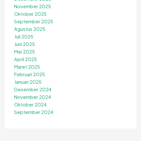
November 2025
Oktober 2025
September 2025
Agustus 2025
Juli 2025
Juni 2025
Mei 2025
April 2025
Maret 2025
Februari 2025
Januari 2025
Desember 2024
November 2024
Oktober 2024
September 2024