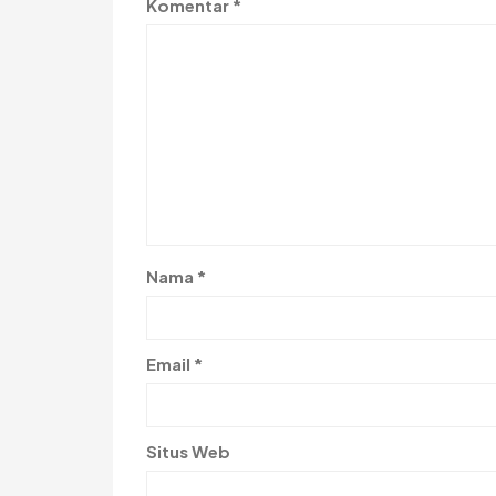
Komentar
*
Nama
*
Email
*
Situs Web