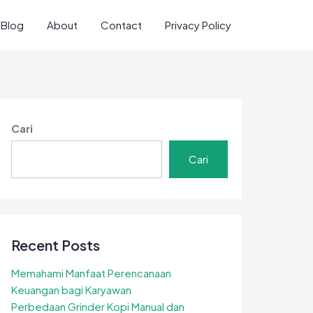
Blog
About
Contact
Privacy Policy
Cari
Cari
Recent Posts
Memahami Manfaat Perencanaan
Keuangan bagi Karyawan
Perbedaan Grinder Kopi Manual dan