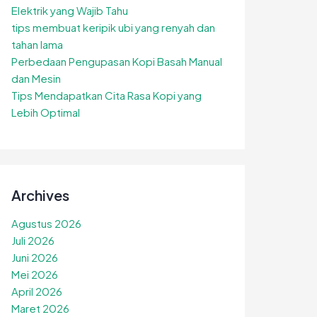
Elektrik yang Wajib Tahu
tips membuat keripik ubi yang renyah dan
tahan lama
Perbedaan Pengupasan Kopi Basah Manual
dan Mesin
Tips Mendapatkan Cita Rasa Kopi yang
Lebih Optimal
Archives
Agustus 2026
Juli 2026
Juni 2026
Mei 2026
April 2026
Maret 2026