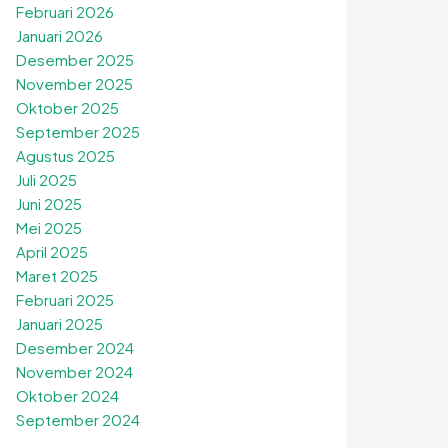
Februari 2026
Januari 2026
Desember 2025
November 2025
Oktober 2025
September 2025
Agustus 2025
Juli 2025
Juni 2025
Mei 2025
April 2025
Maret 2025
Februari 2025
Januari 2025
Desember 2024
November 2024
Oktober 2024
September 2024