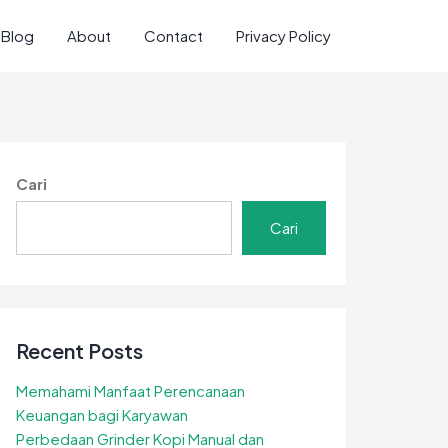
Blog
About
Contact
Privacy Policy
Cari
Cari
Recent Posts
Memahami Manfaat Perencanaan
Keuangan bagi Karyawan
Perbedaan Grinder Kopi Manual dan