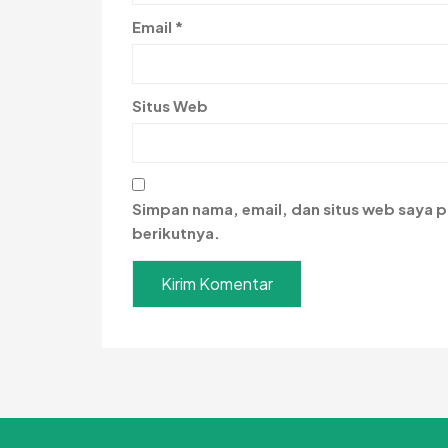
Email
*
Situs Web
Simpan nama, email, dan situs web saya 
berikutnya.