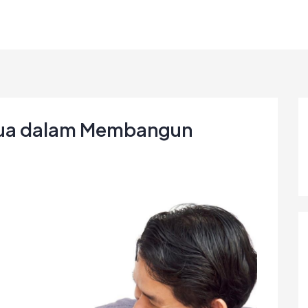
Tua dalam Membangun