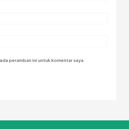
pada peramban ini untuk komentar saya