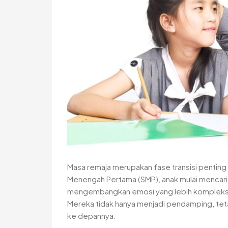
Masa remaja merupakan fase transisi penting
Menengah Pertama (SMP), anak mulai mencari ja
mengembangkan emosi yang lebih kompleks. Da
Mereka tidak hanya menjadi pendamping, tet
ke depannya.