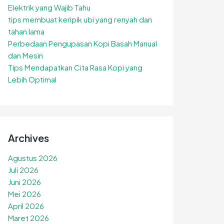
Elektrik yang Wajib Tahu
tips membuat keripik ubi yang renyah dan
tahan lama
Perbedaan Pengupasan Kopi Basah Manual
dan Mesin
Tips Mendapatkan Cita Rasa Kopi yang
Lebih Optimal
Archives
Agustus 2026
Juli 2026
Juni 2026
Mei 2026
April 2026
Maret 2026