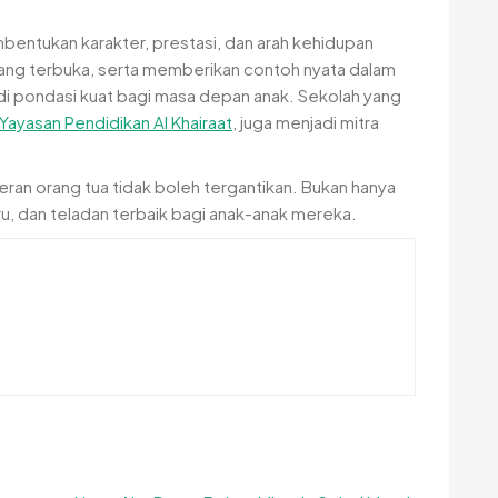
bentukan karakter, prestasi, dan arah kehidupan
 yang terbuka, serta memberikan contoh nyata dalam
adi pondasi kuat bagi masa depan anak. Sekolah yang
Yayasan Pendidikan Al Khairaat
, juga menjadi mitra
ran orang tua tidak boleh tergantikan. Bukan hanya
u, dan teladan terbaik bagi anak-anak mereka.