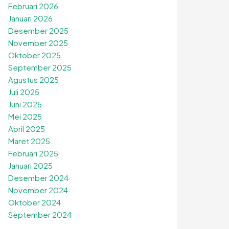
Februari 2026
Januari 2026
Desember 2025
November 2025
Oktober 2025
September 2025
Agustus 2025
Juli 2025
Juni 2025
Mei 2025
April 2025
Maret 2025
Februari 2025
Januari 2025
Desember 2024
November 2024
Oktober 2024
September 2024