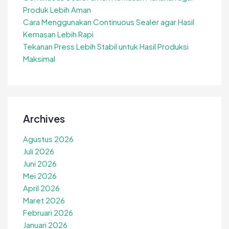
Produk Lebih Aman
Cara Menggunakan Continuous Sealer agar Hasil
Kemasan Lebih Rapi
Tekanan Press Lebih Stabil untuk Hasil Produksi
Maksimal
Archives
Agustus 2026
Juli 2026
Juni 2026
Mei 2026
April 2026
Maret 2026
Februari 2026
Januari 2026