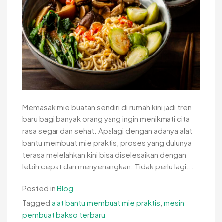
Memasak mie buatan sendiri di rumah kini jadi tren
baru bagi banyak orang yang ingin menikmati cita
rasa segar dan sehat. Apalagi dengan adanya alat
bantu membuat mie praktis, proses yang dulunya
terasa melelahkan kini bisa diselesaikan dengan
lebih cepat dan menyenangkan. Tidak perlu lagi...
Posted in
Blog
Tagged
alat bantu membuat mie praktis
,
mesin
pembuat bakso terbaru