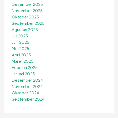
Desember 2025
November 2025
Oktober 2025
September 2025
Agustus 2025
Juli 2025
Juni 2025
Mei 2025
April 2025
Maret 2025
Februari 2025
Januari 2025
Desember 2024
November 2024
Oktober 2024
September 2024