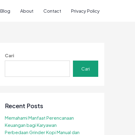
Blog
About
Contact
Privacy Policy
Cari
Cari
Recent Posts
Memahami Manfaat Perencanaan
Keuangan bagi Karyawan
Perbedaan Grinder Kopi Manual dan