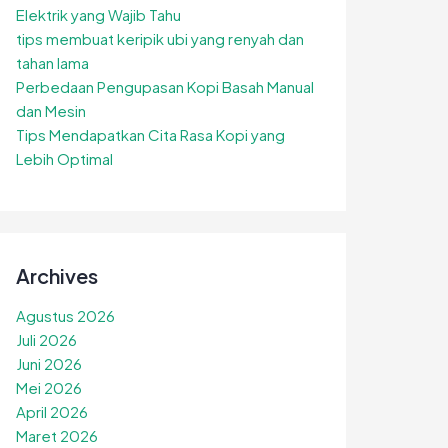
Elektrik yang Wajib Tahu
tips membuat keripik ubi yang renyah dan
tahan lama
Perbedaan Pengupasan Kopi Basah Manual
dan Mesin
Tips Mendapatkan Cita Rasa Kopi yang
Lebih Optimal
Archives
Agustus 2026
Juli 2026
Juni 2026
Mei 2026
April 2026
Maret 2026