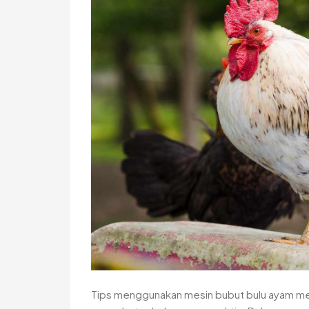
Tips menggunakan mesin bubut bulu ayam 