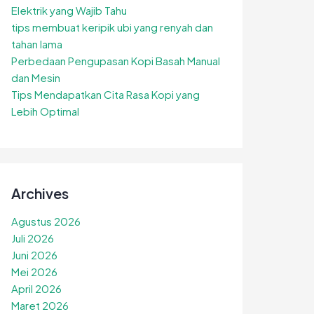
Elektrik yang Wajib Tahu
tips membuat keripik ubi yang renyah dan
tahan lama
Perbedaan Pengupasan Kopi Basah Manual
dan Mesin
Tips Mendapatkan Cita Rasa Kopi yang
Lebih Optimal
Archives
Agustus 2026
Juli 2026
Juni 2026
Mei 2026
April 2026
Maret 2026