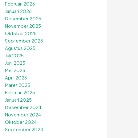
Februari 2026
Januari 2026
Desember 2025
November 2025
Oktober 2025
September 2025
Agustus 2025
Juli 2025
Juni 2025
Mei 2025
April 2025
Maret 2025
Februari 2025
Januari 2025
Desember 2024
November 2024
Oktober 2024
September 2024