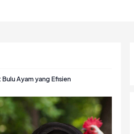
Bulu Ayam yang Efisien