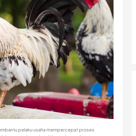
membantu pelaku usaha mempercepat proses