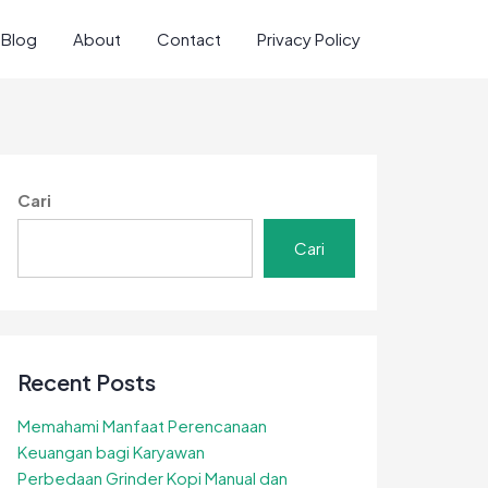
Blog
About
Contact
Privacy Policy
Cari
Cari
Recent Posts
Memahami Manfaat Perencanaan
Keuangan bagi Karyawan
Perbedaan Grinder Kopi Manual dan