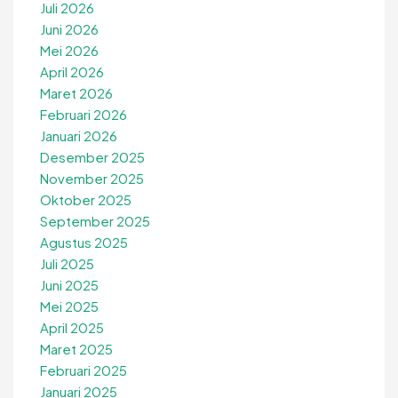
Juli 2026
Juni 2026
Mei 2026
April 2026
Maret 2026
Februari 2026
Januari 2026
Desember 2025
November 2025
Oktober 2025
September 2025
Agustus 2025
Juli 2025
Juni 2025
Mei 2025
April 2025
Maret 2025
Februari 2025
Januari 2025