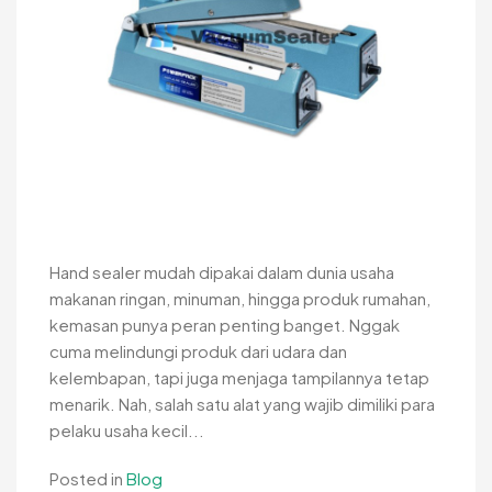
Hand sealer mudah dipakai dalam dunia usaha
makanan ringan, minuman, hingga produk rumahan,
kemasan punya peran penting banget. Nggak
cuma melindungi produk dari udara dan
kelembapan, tapi juga menjaga tampilannya tetap
menarik. Nah, salah satu alat yang wajib dimiliki para
pelaku usaha kecil...
Posted in
Blog