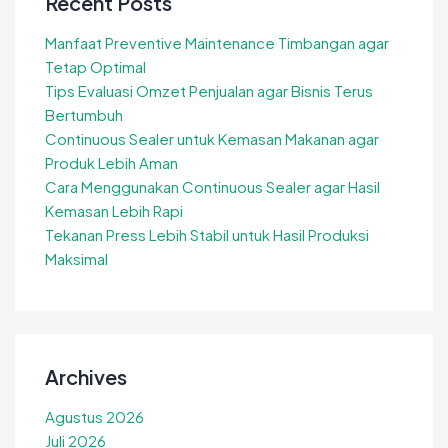
Recent Posts
Manfaat Preventive Maintenance Timbangan agar
Tetap Optimal
Tips Evaluasi Omzet Penjualan agar Bisnis Terus
Bertumbuh
Continuous Sealer untuk Kemasan Makanan agar
Produk Lebih Aman
Cara Menggunakan Continuous Sealer agar Hasil
Kemasan Lebih Rapi
Tekanan Press Lebih Stabil untuk Hasil Produksi
Maksimal
Archives
Agustus 2026
Juli 2026