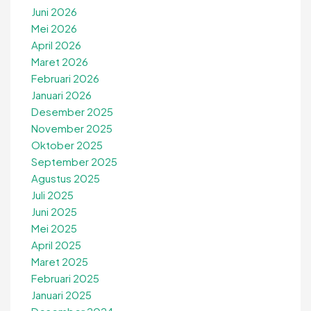
Juni 2026
Mei 2026
April 2026
Maret 2026
Februari 2026
Januari 2026
Desember 2025
November 2025
Oktober 2025
September 2025
Agustus 2025
Juli 2025
Juni 2025
Mei 2025
April 2025
Maret 2025
Februari 2025
Januari 2025