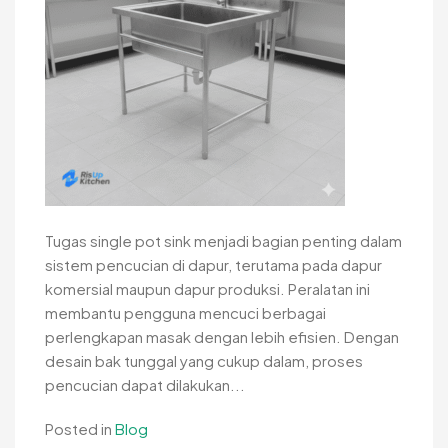
Tugas single pot sink menjadi bagian penting dalam
sistem pencucian di dapur, terutama pada dapur
komersial maupun dapur produksi. Peralatan ini
membantu pengguna mencuci berbagai
perlengkapan masak dengan lebih efisien. Dengan
desain bak tunggal yang cukup dalam, proses
pencucian dapat dilakukan...
Posted in
Blog