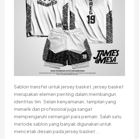
Sablon transfer untuk jersey basket, jersey basket
merupakan elemen penting dalam membangun
identitas tim. Selain kenyamanan, tampilan yang
menarik dan profesional juga sangat
mempengaruhi semangat para pemain. Salah satu
metode sablon yang banyak digunakan untuk
mencetak desain pada jersey basket...