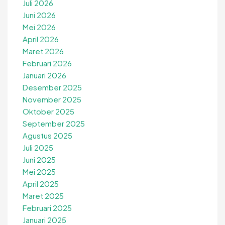
Juli 2026
Juni 2026
Mei 2026
April 2026
Maret 2026
Februari 2026
Januari 2026
Desember 2025
November 2025
Oktober 2025
September 2025
Agustus 2025
Juli 2025
Juni 2025
Mei 2025
April 2025
Maret 2025
Februari 2025
Januari 2025