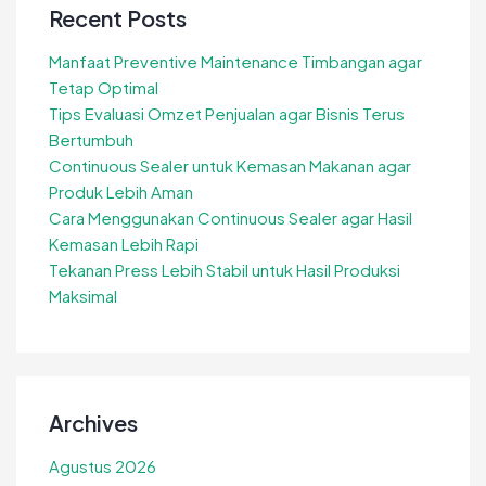
Recent Posts
Manfaat Preventive Maintenance Timbangan agar
Tetap Optimal
Tips Evaluasi Omzet Penjualan agar Bisnis Terus
Bertumbuh
Continuous Sealer untuk Kemasan Makanan agar
Produk Lebih Aman
Cara Menggunakan Continuous Sealer agar Hasil
Kemasan Lebih Rapi
Tekanan Press Lebih Stabil untuk Hasil Produksi
Maksimal
Archives
Agustus 2026