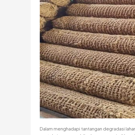
Dalam menghadapi tantangan degradasi lahan 