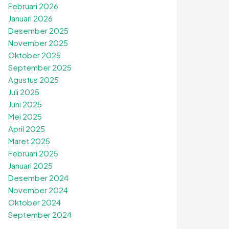
Februari 2026
Januari 2026
Desember 2025
November 2025
Oktober 2025
September 2025
Agustus 2025
Juli 2025
Juni 2025
Mei 2025
April 2025
Maret 2025
Februari 2025
Januari 2025
Desember 2024
November 2024
Oktober 2024
September 2024