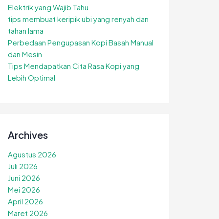
Elektrik yang Wajib Tahu
tips membuat keripik ubi yang renyah dan
tahan lama
Perbedaan Pengupasan Kopi Basah Manual
dan Mesin
Tips Mendapatkan Cita Rasa Kopi yang
Lebih Optimal
Archives
Agustus 2026
Juli 2026
Juni 2026
Mei 2026
April 2026
Maret 2026