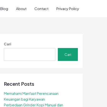
Blog
About
Contact
Privacy Policy
Cari
Cari
Recent Posts
Memahami Manfaat Perencanaan
Keuangan bagi Karyawan
Perbedaan Grinder Kopi Manual dan