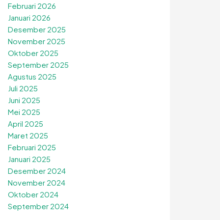
Februari 2026
Januari 2026
Desember 2025
November 2025
Oktober 2025
September 2025
Agustus 2025
Juli 2025
Juni 2025
Mei 2025
April 2025
Maret 2025
Februari 2025
Januari 2025
Desember 2024
November 2024
Oktober 2024
September 2024