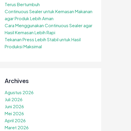
Terus Bertumbuh
Continuous Sealer untuk Kemasan Makanan
agar Produk Lebih Aman
Cara Menggunakan Continuous Sealer agar
Hasil Kemasan Lebih Rapi
Tekanan Press Lebih Stabil untuk Hasil
Produksi Maksimal
Archives
Agustus 2026
Juli 2026
Juni 2026
Mei 2026
April 2026
Maret 2026