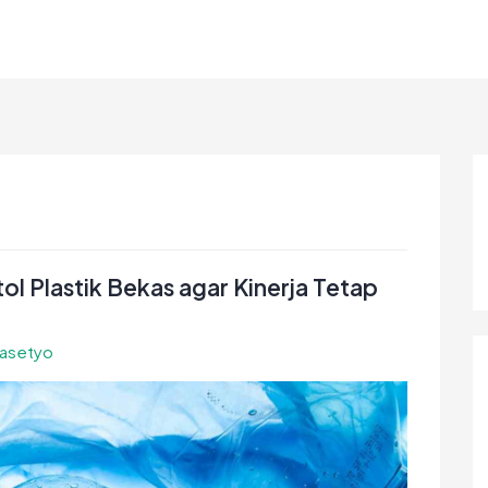
 Plastik Bekas agar Kinerja Tetap
rasetyo