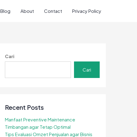
Blog
About
Contact
Privacy Policy
Cari
Cari
Recent Posts
Manfaat Preventive Maintenance
Timbangan agar Tetap Optimal
Tips Evaluasi Omzet Penjualan agar Bisnis