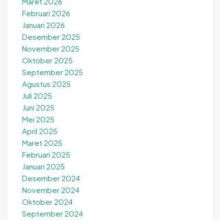
Maret 2026
Februari 2026
Januari 2026
Desember 2025
November 2025
Oktober 2025
September 2025
Agustus 2025
Juli 2025
Juni 2025
Mei 2025
April 2025
Maret 2025
Februari 2025
Januari 2025
Desember 2024
November 2024
Oktober 2024
September 2024