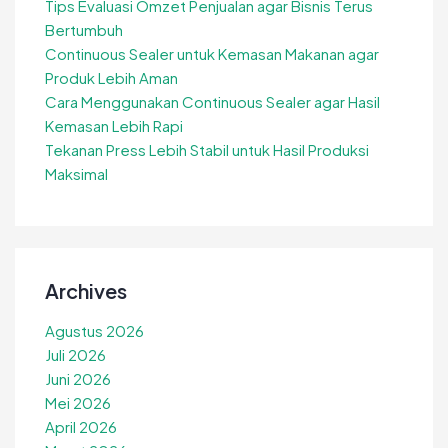
Tips Evaluasi Omzet Penjualan agar Bisnis Terus
Bertumbuh
Continuous Sealer untuk Kemasan Makanan agar
Produk Lebih Aman
Cara Menggunakan Continuous Sealer agar Hasil
Kemasan Lebih Rapi
Tekanan Press Lebih Stabil untuk Hasil Produksi
Maksimal
Archives
Agustus 2026
Juli 2026
Juni 2026
Mei 2026
April 2026