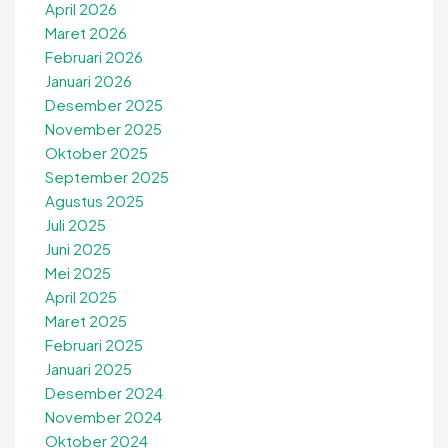
April 2026
Maret 2026
Februari 2026
Januari 2026
Desember 2025
November 2025
Oktober 2025
September 2025
Agustus 2025
Juli 2025
Juni 2025
Mei 2025
April 2025
Maret 2025
Februari 2025
Januari 2025
Desember 2024
November 2024
Oktober 2024