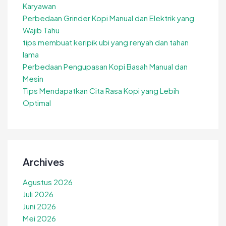
Karyawan
Perbedaan Grinder Kopi Manual dan Elektrik yang
Wajib Tahu
tips membuat keripik ubi yang renyah dan tahan
lama
Perbedaan Pengupasan Kopi Basah Manual dan
Mesin
Tips Mendapatkan Cita Rasa Kopi yang Lebih
Optimal
Archives
Agustus 2026
Juli 2026
Juni 2026
Mei 2026