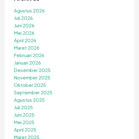
Agustus 2026
Juli 2026
Juni 2026
Mei 2026
April 2026
Maret 2026
Februari 2026
Januari 2026
Desember 2025
November 2025
Oktober 2025
September 2025
Agustus 2025
Juli 2025
Juni 2025
Mei 2025
April 2025
Maret 2025