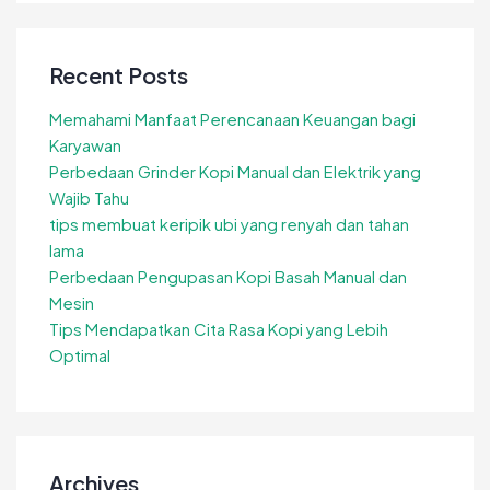
Recent Posts
Memahami Manfaat Perencanaan Keuangan bagi
Karyawan
Perbedaan Grinder Kopi Manual dan Elektrik yang
Wajib Tahu
tips membuat keripik ubi yang renyah dan tahan
lama
Perbedaan Pengupasan Kopi Basah Manual dan
Mesin
Tips Mendapatkan Cita Rasa Kopi yang Lebih
Optimal
Archives