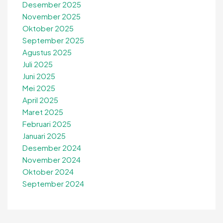
Desember 2025
November 2025
Oktober 2025
September 2025
Agustus 2025
Juli 2025
Juni 2025
Mei 2025
April 2025
Maret 2025
Februari 2025
Januari 2025
Desember 2024
November 2024
Oktober 2024
September 2024