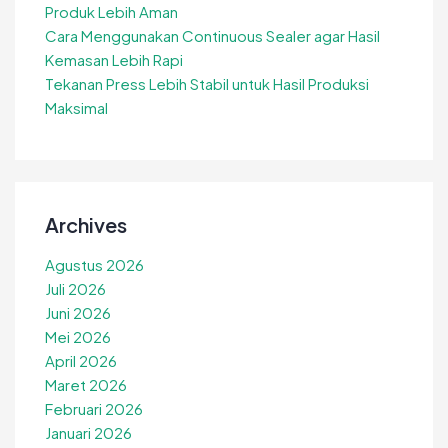
Produk Lebih Aman
Cara Menggunakan Continuous Sealer agar Hasil
Kemasan Lebih Rapi
Tekanan Press Lebih Stabil untuk Hasil Produksi
Maksimal
Archives
Agustus 2026
Juli 2026
Juni 2026
Mei 2026
April 2026
Maret 2026
Februari 2026
Januari 2026