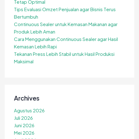
Tetap Optimal
Tips Evaluasi Omzet Penjualan agar Bisnis Terus
Bertumbuh
Continuous Sealer untuk Kemasan Makanan agar
Produk Lebih Aman
Cara Menggunakan Continuous Sealer agar Hasil
Kemasan Lebih Rapi
Tekanan Press Lebih Stabil untuk Hasil Produksi
Maksimal
Archives
Agustus 2026
Juli 2026
Juni 2026
Mei 2026