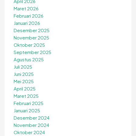
April 2026
Maret 2026
Februari 2026
Januari 2026
Desember 2025
November 2025
Oktober 2025
September 2025
Agustus 2025
Juli 2025
Juni 2025
Mei 2025
April 2025
Maret 2025
Februari 2025
Januari 2025
Desember 2024
November 2024
Oktober 2024