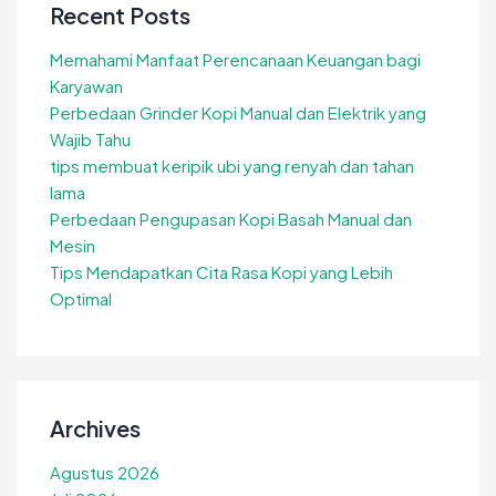
Recent Posts
Memahami Manfaat Perencanaan Keuangan bagi
Karyawan
Perbedaan Grinder Kopi Manual dan Elektrik yang
Wajib Tahu
tips membuat keripik ubi yang renyah dan tahan
lama
Perbedaan Pengupasan Kopi Basah Manual dan
Mesin
Tips Mendapatkan Cita Rasa Kopi yang Lebih
Optimal
Archives
Agustus 2026