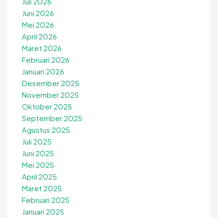
Juli 2026
Juni 2026
Mei 2026
April 2026
Maret 2026
Februari 2026
Januari 2026
Desember 2025
November 2025
Oktober 2025
September 2025
Agustus 2025
Juli 2025
Juni 2025
Mei 2025
April 2025
Maret 2025
Februari 2025
Januari 2025