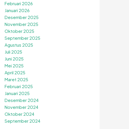
Februari 2026
Januari 2026
Desember 2025
November 2025
Oktober 2025
September 2025
Agustus 2025
Juli 2025
Juni 2025
Mei 2025
April 2025
Maret 2025
Februari 2025
Januari 2025
Desember 2024
November 2024
Oktober 2024
September 2024