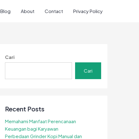
Blog
About
Contact
Privacy Policy
Cari
Cari
Recent Posts
Memahami Manfaat Perencanaan
Keuangan bagi Karyawan
Perbedaan Grinder Kopi Manual dan