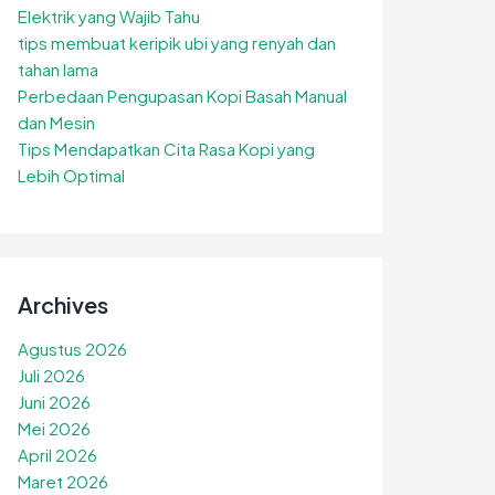
Elektrik yang Wajib Tahu
tips membuat keripik ubi yang renyah dan
tahan lama
Perbedaan Pengupasan Kopi Basah Manual
dan Mesin
Tips Mendapatkan Cita Rasa Kopi yang
Lebih Optimal
Archives
Agustus 2026
Juli 2026
Juni 2026
Mei 2026
April 2026
Maret 2026