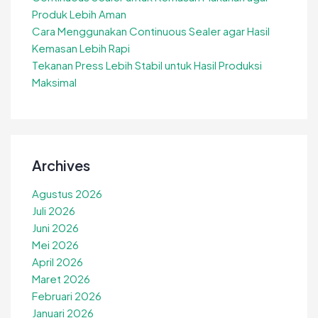
Produk Lebih Aman
Cara Menggunakan Continuous Sealer agar Hasil
Kemasan Lebih Rapi
Tekanan Press Lebih Stabil untuk Hasil Produksi
Maksimal
Archives
Agustus 2026
Juli 2026
Juni 2026
Mei 2026
April 2026
Maret 2026
Februari 2026
Januari 2026