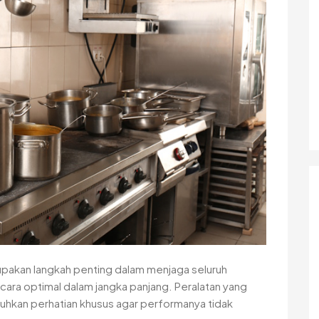
upakan langkah penting dalam menjaga seluruh
cara optimal dalam jangka panjang. Peralatan yang
tuhkan perhatian khusus agar performanya tidak