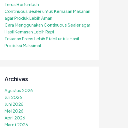
Terus Bertumbuh
Continuous Sealer untuk Kemasan Makanan
agar Produk Lebih Aman
Cara Menggunakan Continuous Sealer agar
Hasil Kemasan Lebih Rapi
Tekanan Press Lebih Stabil untuk Hasil
Produksi Maksimal
Archives
Agustus 2026
Juli 2026
Juni 2026
Mei 2026
April 2026
Maret 2026