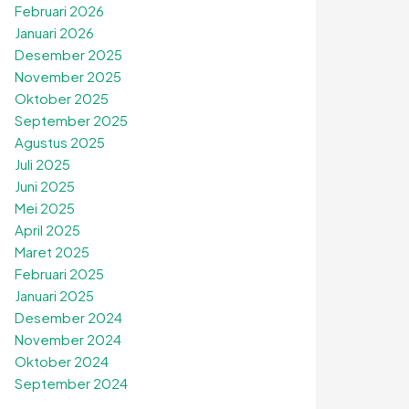
Februari 2026
Januari 2026
Desember 2025
November 2025
Oktober 2025
September 2025
Agustus 2025
Juli 2025
Juni 2025
Mei 2025
April 2025
Maret 2025
Februari 2025
Januari 2025
Desember 2024
November 2024
Oktober 2024
September 2024