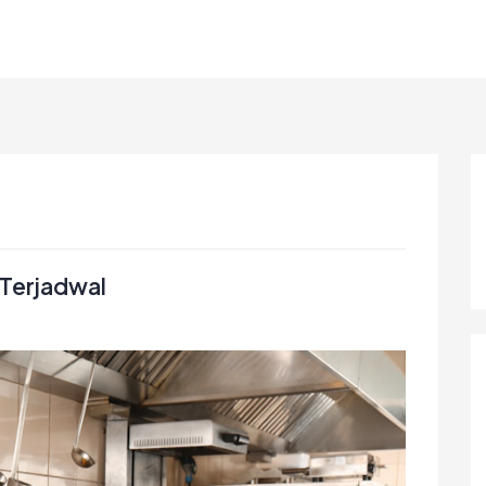
Terjadwal