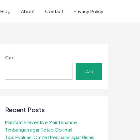
Blog
About
Contact
Privacy Policy
Cari
Cari
Recent Posts
Manfaat Preventive Maintenance
Timbangan agar Tetap Optimal
Tips Evaluasi Omzet Penjualan agar Bisnis