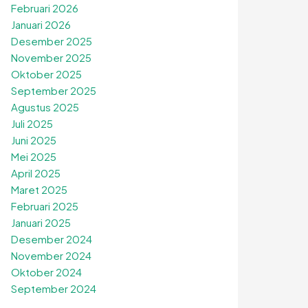
Februari 2026
Januari 2026
Desember 2025
November 2025
Oktober 2025
September 2025
Agustus 2025
Juli 2025
Juni 2025
Mei 2025
April 2025
Maret 2025
Februari 2025
Januari 2025
Desember 2024
November 2024
Oktober 2024
September 2024