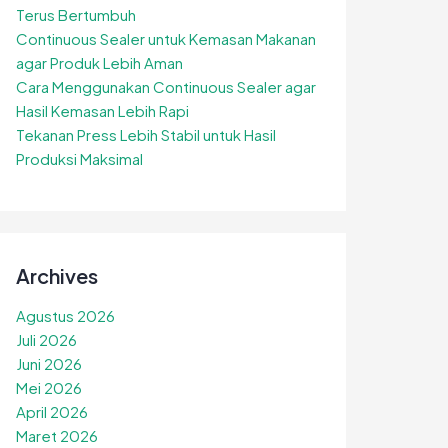
Terus Bertumbuh
Continuous Sealer untuk Kemasan Makanan
agar Produk Lebih Aman
Cara Menggunakan Continuous Sealer agar
Hasil Kemasan Lebih Rapi
Tekanan Press Lebih Stabil untuk Hasil
Produksi Maksimal
Archives
Agustus 2026
Juli 2026
Juni 2026
Mei 2026
April 2026
Maret 2026