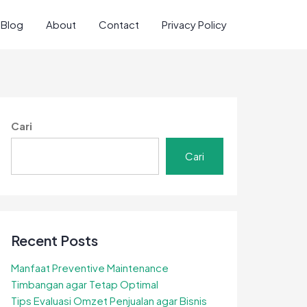
Blog
About
Contact
Privacy Policy
Cari
Cari
Recent Posts
Manfaat Preventive Maintenance
Timbangan agar Tetap Optimal
Tips Evaluasi Omzet Penjualan agar Bisnis