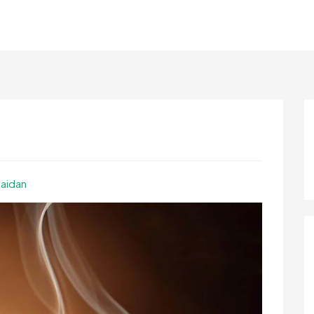
aidan