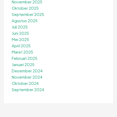
November 2025
Oktober 2025
September 2025
Agustus 2025
Juli 2025
Juni 2025
Mei 2025
April 2025
Maret 2025
Februari 2025
Januari 2025
Desember 2024
November 2024
Oktober 2024
September 2024