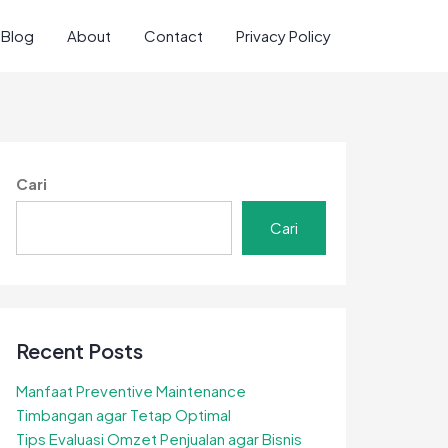
Blog
About
Contact
Privacy Policy
Cari
Cari
Recent Posts
Manfaat Preventive Maintenance
Timbangan agar Tetap Optimal
Tips Evaluasi Omzet Penjualan agar Bisnis