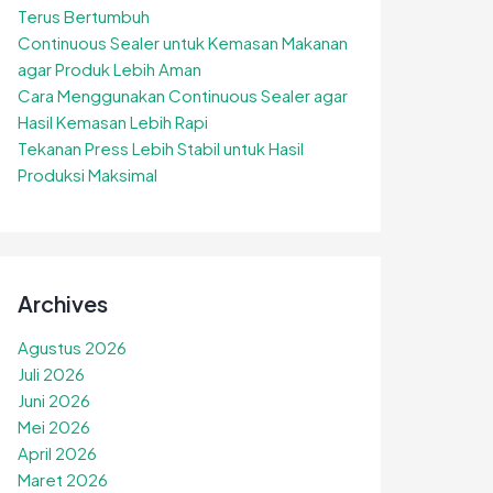
Terus Bertumbuh
Continuous Sealer untuk Kemasan Makanan
agar Produk Lebih Aman
Cara Menggunakan Continuous Sealer agar
Hasil Kemasan Lebih Rapi
Tekanan Press Lebih Stabil untuk Hasil
Produksi Maksimal
Archives
Agustus 2026
Juli 2026
Juni 2026
Mei 2026
April 2026
Maret 2026