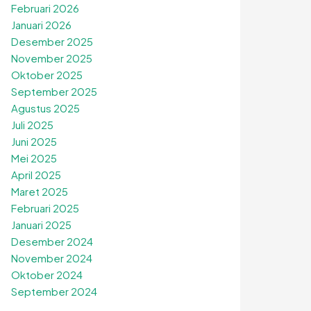
Februari 2026
Januari 2026
Desember 2025
November 2025
Oktober 2025
September 2025
Agustus 2025
Juli 2025
Juni 2025
Mei 2025
April 2025
Maret 2025
Februari 2025
Januari 2025
Desember 2024
November 2024
Oktober 2024
September 2024