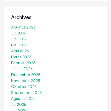
Archives
Agustus 2026
Juli 2026
Juni 2026
Mei 2026
April 2026
Maret 2026
Februari 2026
Januari 2026
Desember 2025
November 2025
Oktober 2025
September 2025
Agustus 2025
Juli 2025
Juni 2025