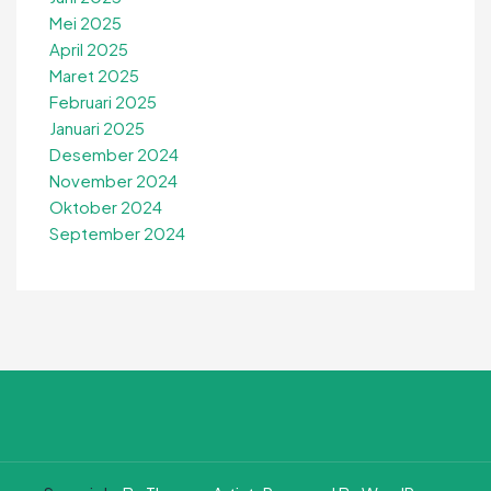
Mei 2025
April 2025
Maret 2025
Februari 2025
Januari 2025
Desember 2024
November 2024
Oktober 2024
September 2024