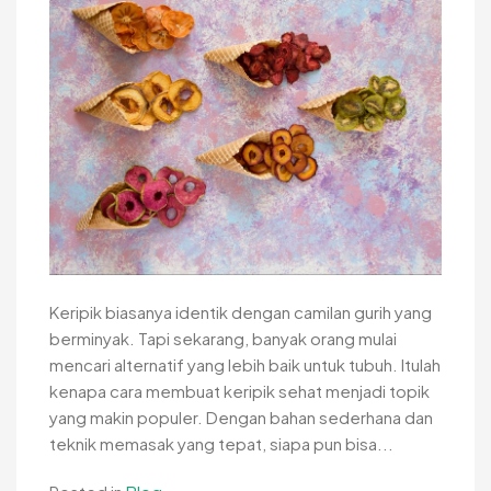
Keripik biasanya identik dengan camilan gurih yang
berminyak. Tapi sekarang, banyak orang mulai
mencari alternatif yang lebih baik untuk tubuh. Itulah
kenapa cara membuat keripik sehat menjadi topik
yang makin populer. Dengan bahan sederhana dan
teknik memasak yang tepat, siapa pun bisa...