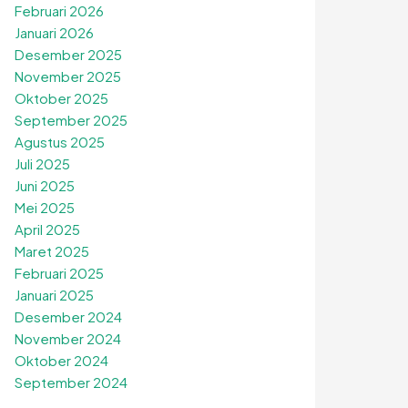
Februari 2026
Januari 2026
Desember 2025
November 2025
Oktober 2025
September 2025
Agustus 2025
Juli 2025
Juni 2025
Mei 2025
April 2025
Maret 2025
Februari 2025
Januari 2025
Desember 2024
November 2024
Oktober 2024
September 2024