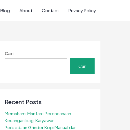
Blog
About
Contact
Privacy Policy
Cari
Cari
Recent Posts
Memahami Manfaat Perencanaan
Keuangan bagi Karyawan
Perbedaan Grinder Kopi Manual dan