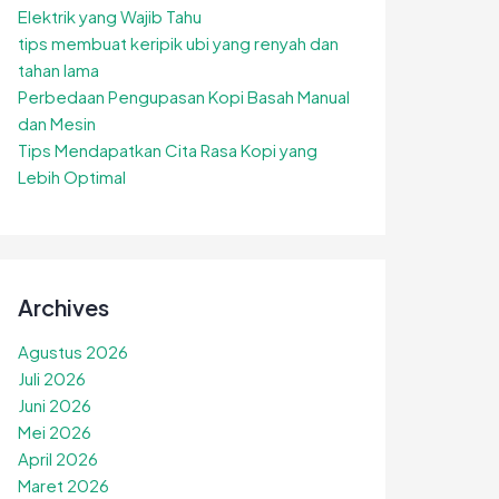
Elektrik yang Wajib Tahu
tips membuat keripik ubi yang renyah dan
tahan lama
Perbedaan Pengupasan Kopi Basah Manual
dan Mesin
Tips Mendapatkan Cita Rasa Kopi yang
Lebih Optimal
Archives
Agustus 2026
Juli 2026
Juni 2026
Mei 2026
April 2026
Maret 2026