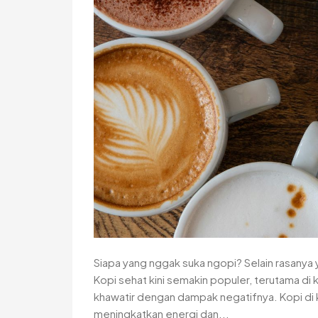
Siapa yang nggak suka ngopi? Selain rasanya 
Kopi sehat kini semakin populer, terutama di
khawatir dengan dampak negatifnya. Kopi di
meningkatkan energi dan...