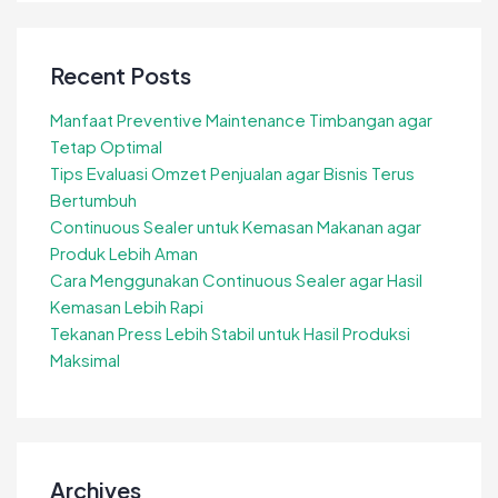
Recent Posts
Manfaat Preventive Maintenance Timbangan agar
Tetap Optimal
Tips Evaluasi Omzet Penjualan agar Bisnis Terus
Bertumbuh
Continuous Sealer untuk Kemasan Makanan agar
Produk Lebih Aman
Cara Menggunakan Continuous Sealer agar Hasil
Kemasan Lebih Rapi
Tekanan Press Lebih Stabil untuk Hasil Produksi
Maksimal
Archives