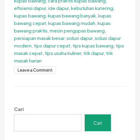
kupas bawang
,
cara praktis kupas bawang
,
efisiensi dapur
,
ide dapur
,
kebutuhan katering
,
kupas bawang
,
kupas bawang banyak
,
kupas
bawang cepat
,
kupas bawang mudah
,
kupas
bawang praktis
,
mesin pengupas bawang
,
persiapan masak besar
,
solusi dapur
,
solusi dapur
modern
,
tips dapur cepat
,
tips kupas bawang
,
tips
masak cepat
,
tips usaha kuliner
,
trik dapur
,
trik
masak harian
on
Leave a Comment
Kupas
Bawang
Dalam
Jumlah
Banyak
Cari
Lebih
Cepat
Cari
dan
Praktis