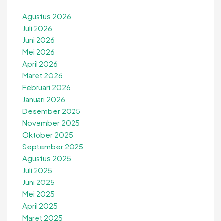
Agustus 2026
Juli 2026
Juni 2026
Mei 2026
April 2026
Maret 2026
Februari 2026
Januari 2026
Desember 2025
November 2025
Oktober 2025
September 2025
Agustus 2025
Juli 2025
Juni 2025
Mei 2025
April 2025
Maret 2025