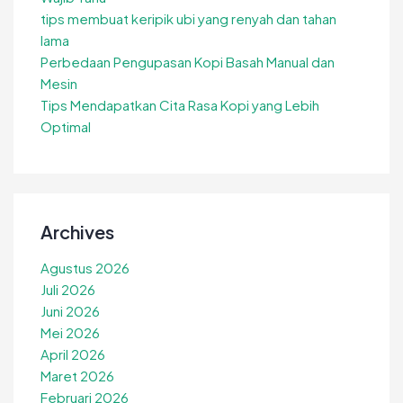
tips membuat keripik ubi yang renyah dan tahan
lama
Perbedaan Pengupasan Kopi Basah Manual dan
Mesin
Tips Mendapatkan Cita Rasa Kopi yang Lebih
Optimal
Archives
Agustus 2026
Juli 2026
Juni 2026
Mei 2026
April 2026
Maret 2026
Februari 2026