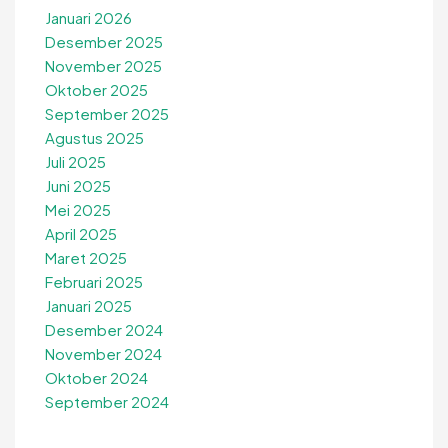
Januari 2026
Desember 2025
November 2025
Oktober 2025
September 2025
Agustus 2025
Juli 2025
Juni 2025
Mei 2025
April 2025
Maret 2025
Februari 2025
Januari 2025
Desember 2024
November 2024
Oktober 2024
September 2024