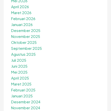
Mei 2026
April 2026
Maret 2026
Februari 2026
Januari 2026
Desember 2025
November 2025
Oktober 2025
September 2025
Agustus 2025
Juli 2025
Juni 2025
Mei 2025
April 2025
Maret 2025
Februari 2025
Januari 2025
Desember 2024
November 2024