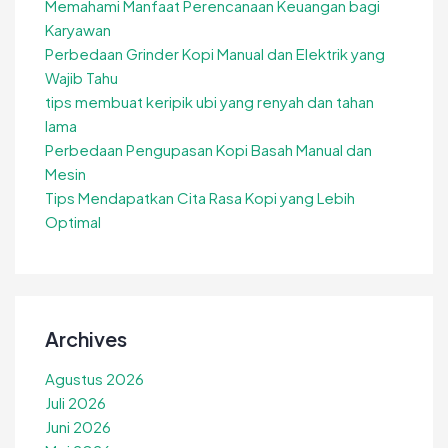
Memahami Manfaat Perencanaan Keuangan bagi
Karyawan
Perbedaan Grinder Kopi Manual dan Elektrik yang
Wajib Tahu
tips membuat keripik ubi yang renyah dan tahan
lama
Perbedaan Pengupasan Kopi Basah Manual dan
Mesin
Tips Mendapatkan Cita Rasa Kopi yang Lebih
Optimal
Archives
Agustus 2026
Juli 2026
Juni 2026