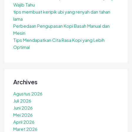
Wajib Tahu
tips membuat keripik ubi yang renyah dan tahan
lama
Perbedaan Pengupasan Kopi Basah Manual dan
Mesin
Tips Mendapatkan Cita Rasa Kopi yang Lebih
Optimal
Archives
Agustus 2026
Juli 2026
Juni 2026
Mei 2026
April 2026
Maret 2026