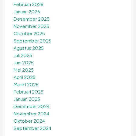
Februari 2026
Januari 2026
Desember 2025
November 2025
Oktober 2025
September 2025
Agustus 2025
Juli 2025
Juni 2025
Mei 2025
April 2025
Maret 2025
Februari 2025
Januari 2025
Desember 2024
November 2024
Oktober 2024
September 2024