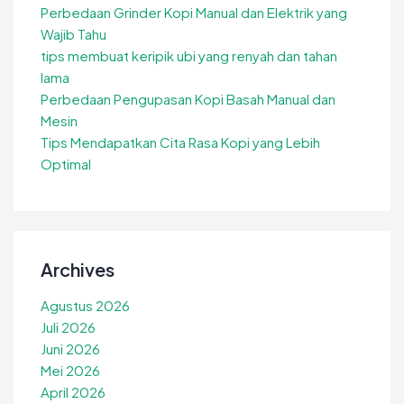
Perbedaan Grinder Kopi Manual dan Elektrik yang
Wajib Tahu
tips membuat keripik ubi yang renyah dan tahan
lama
Perbedaan Pengupasan Kopi Basah Manual dan
Mesin
Tips Mendapatkan Cita Rasa Kopi yang Lebih
Optimal
Archives
Agustus 2026
Juli 2026
Juni 2026
Mei 2026
April 2026