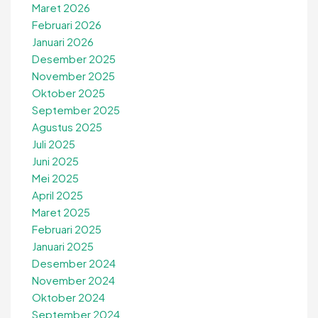
Maret 2026
Februari 2026
Januari 2026
Desember 2025
November 2025
Oktober 2025
September 2025
Agustus 2025
Juli 2025
Juni 2025
Mei 2025
April 2025
Maret 2025
Februari 2025
Januari 2025
Desember 2024
November 2024
Oktober 2024
September 2024