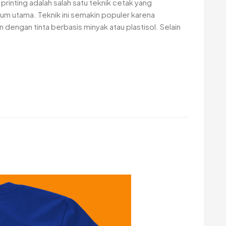
rinting adalah salah satu teknik cetak yang
um utama. Teknik ini semakin populer karena
dengan tinta berbasis minyak atau plastisol. Selain