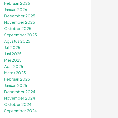
Februari 2026
Januari 2026
Desember 2025
November 2025
Oktober 2025
September 2025
Agustus 2025
Juli 2025
Juni 2025
Mei 2025
April 2025
Maret 2025
Februari 2025
Januari 2025
Desember 2024
November 2024
Oktober 2024
September 2024