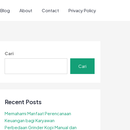
Blog
About
Contact
Privacy Policy
Cari
Cari
Recent Posts
Memahami Manfaat Perencanaan
Keuangan bagi Karyawan
Perbedaan Grinder Kopi Manual dan