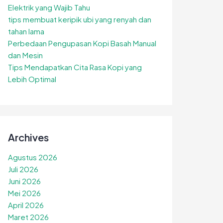
Elektrik yang Wajib Tahu
tips membuat keripik ubi yang renyah dan
tahan lama
Perbedaan Pengupasan Kopi Basah Manual
dan Mesin
Tips Mendapatkan Cita Rasa Kopi yang
Lebih Optimal
Archives
Agustus 2026
Juli 2026
Juni 2026
Mei 2026
April 2026
Maret 2026