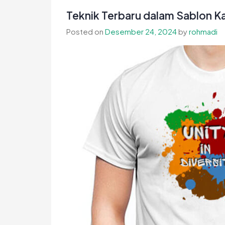
Teknik Terbaru dalam Sablon K
Posted on
Desember 24, 2024
by
rohmadi