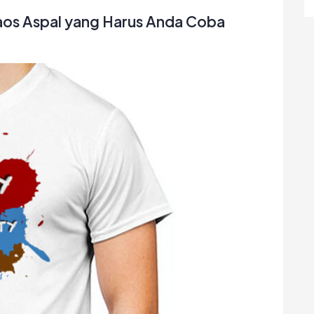
aos Aspal yang Harus Anda Coba