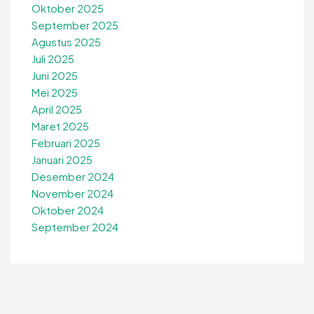
Oktober 2025
September 2025
Agustus 2025
Juli 2025
Juni 2025
Mei 2025
April 2025
Maret 2025
Februari 2025
Januari 2025
Desember 2024
November 2024
Oktober 2024
September 2024