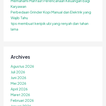
Memahami Manfaat Perencanaan Keuangan bagi
Karyawan
Perbedaan Grinder Kopi Manual dan Elektrik yang
Wajib Tahu
tips membuat keripik ubi yang renyah dan tahan
lama
Archives
Agustus 2026
Juli 2026
Juni 2026
Mei 2026
April 2026
Maret 2026
Februari 2026
Januari 2026