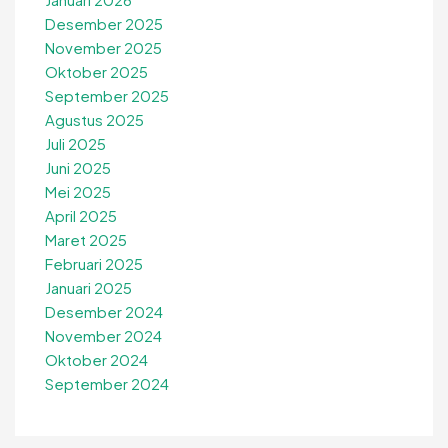
Desember 2025
November 2025
Oktober 2025
September 2025
Agustus 2025
Juli 2025
Juni 2025
Mei 2025
April 2025
Maret 2025
Februari 2025
Januari 2025
Desember 2024
November 2024
Oktober 2024
September 2024