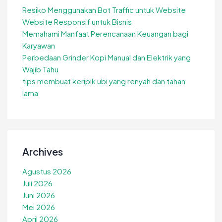
Resiko Menggunakan Bot Traffic untuk Website
Website Responsif untuk Bisnis
Memahami Manfaat Perencanaan Keuangan bagi
Karyawan
Perbedaan Grinder Kopi Manual dan Elektrik yang
Wajib Tahu
tips membuat keripik ubi yang renyah dan tahan
lama
Archives
Agustus 2026
Juli 2026
Juni 2026
Mei 2026
April 2026