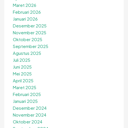
Maret 2026
Februari 2026
Januari 2026
Desember 2025
November 2025
Oktober 2025
September 2025
Agustus 2025
Juli 2025
Juni 2025
Mei 2025
April 2025
Maret 2025
Februari 2025
Januari 2025
Desember 2024
November 2024
Oktober 2024