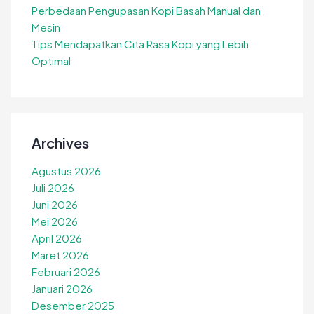
Perbedaan Pengupasan Kopi Basah Manual dan
Mesin
Tips Mendapatkan Cita Rasa Kopi yang Lebih
Optimal
Archives
Agustus 2026
Juli 2026
Juni 2026
Mei 2026
April 2026
Maret 2026
Februari 2026
Januari 2026
Desember 2025