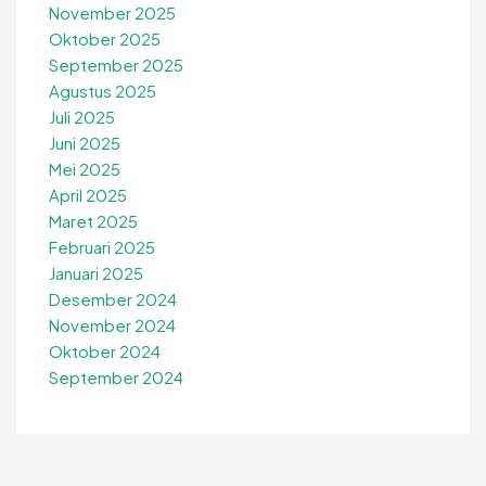
November 2025
Oktober 2025
September 2025
Agustus 2025
Juli 2025
Juni 2025
Mei 2025
April 2025
Maret 2025
Februari 2025
Januari 2025
Desember 2024
November 2024
Oktober 2024
September 2024