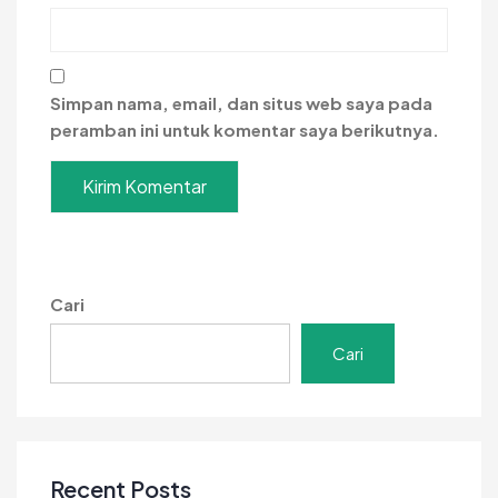
Simpan nama, email, dan situs web saya pada
peramban ini untuk komentar saya berikutnya.
Cari
Cari
Recent Posts