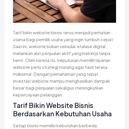
Tarif bikin website bisnis terus menjadi perhatian
utama bagi pemilik usaha yang ingin tumbuh cepat.
Saat ini, website bukan sekadar etalase digital,
melainkan alat penjualan aktif yang bekerja tanpa
henti. Oleh karena itu, keputusan memilih layanan
website perlu strategi matang agar hasil terasa
maksimal. Dengan pemahaman yang tepat,
investasi website mampu menghasilkan dampak
besar bagi penjualan sekaligus meningkatkan
kepercayaan pelanggan.
Tarif Bikin Website Bisnis
Berdasarkan Kebutuhan Usaha
Setiap bisnis memiliki kebutuhan berbeda,