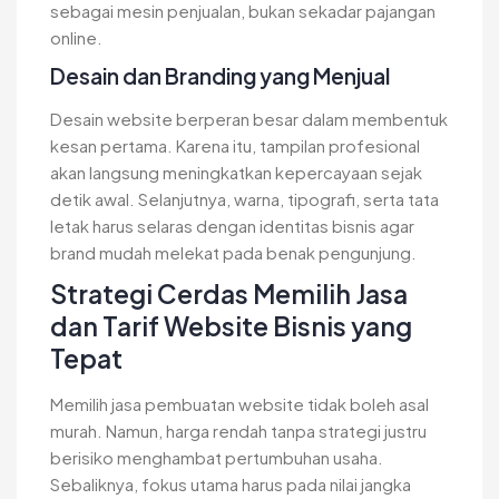
sebagai mesin penjualan, bukan sekadar pajangan
online.
Desain dan Branding yang Menjual
Desain website berperan besar dalam membentuk
kesan pertama. Karena itu, tampilan profesional
akan langsung meningkatkan kepercayaan sejak
detik awal. Selanjutnya, warna, tipografi, serta tata
letak harus selaras dengan identitas bisnis agar
brand mudah melekat pada benak pengunjung.
Strategi Cerdas Memilih Jasa
dan Tarif Website Bisnis yang
Tepat
Memilih jasa pembuatan website tidak boleh asal
murah. Namun, harga rendah tanpa strategi justru
berisiko menghambat pertumbuhan usaha.
Sebaliknya, fokus utama harus pada nilai jangka