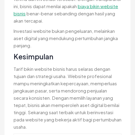
ini, bisnis dapat menilai apakah
biaya bikin website
bisnis
benar-benar sebanding dengan hasil yang
akan tercapai.
Investasi website bukan pengeluaran, melainkan
aset digital yang mendukung pertumbuhan jangka
panjang.
Kesimpulan
Tarif bikin website bisnis harus selaras dengan
tujuan dan strategi usaha. Website profesional
mampu meningkatkan kepercayaan, memperluas
jangkauan pasar, serta mendorong penjualan
secara konsisten. Dengan memilih layanan yang
tepat, bisnis akan memperoleh aset digital bernilai
tinggi. Sekarang saat terbaik untuk berinvestasi
pada website yang bekerja aktif bagi pertumbuhan
usaha.