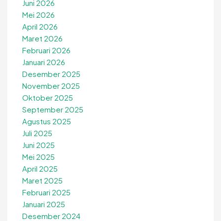
Juni 2026
Mei 2026
April 2026
Maret 2026
Februari 2026
Januari 2026
Desember 2025
November 2025
Oktober 2025
September 2025
Agustus 2025
Juli 2025
Juni 2025
Mei 2025
April 2025
Maret 2025
Februari 2025
Januari 2025
Desember 2024