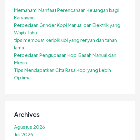
Memahami Manfaat Perencanaan Keuangan bagi
Karyawan
Perbedaan Grinder Kopi Manual dan Elektrik yang
Wajib Tahu
tips membuat keripik ubi yang renyah dan tahan
lama
Perbedaan Pengupasan Kopi Basah Manual dan
Mesin
Tips Mendapatkan Cita Rasa Kopi yang Lebih
Optimal
Archives
Agustus 2026
Juli 2026