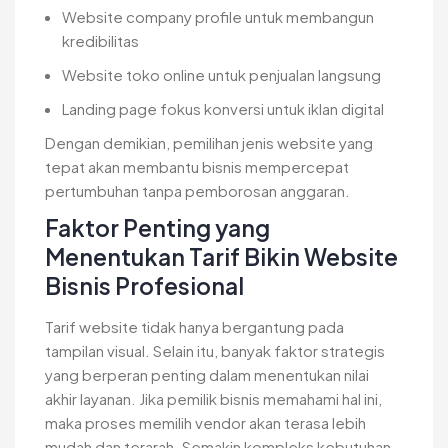
Website company profile untuk membangun
kredibilitas
Website toko online untuk penjualan langsung
Landing page fokus konversi untuk iklan digital
Dengan demikian, pemilihan jenis website yang
tepat akan membantu bisnis mempercepat
pertumbuhan tanpa pemborosan anggaran.
Faktor Penting yang
Menentukan Tarif Bikin Website
Bisnis Profesional
Tarif website tidak hanya bergantung pada
tampilan visual. Selain itu, banyak faktor strategis
yang berperan penting dalam menentukan nilai
akhir layanan. Jika pemilik bisnis memahami hal ini,
maka proses memilih vendor akan terasa lebih
mudah dan terarah. Semakin kompleks kebutuhan